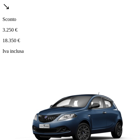
Sconto
3.250 €
18.350 €
Iva inclusa