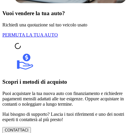
Vuoi vendere la tua auto?
Richiedi una quotazione sul tuo veicolo usato
PERMUTA LA TUA AUTO
Scopri i metodi di acquisto
Puoi acquistare la tua nuova auto con finanziamento e richiedere
pagamenti mensili adattati alle tue esigenze. Oppure acquistare in
contanti o noleggiare a lungo termine.
Hai bisogno di supporto? Lascia i tuoi riferimenti e uno dei nostri
esperti ti contatterà al più presto!
CONTATTACI