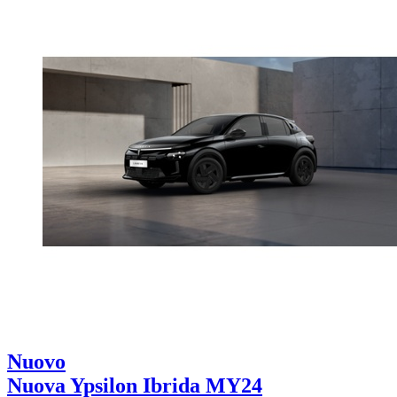
Nuovo
Nuova Ypsilon Ibrida MY24