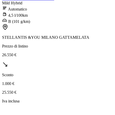
Mild Hybrid
Automatico
4,5 l/100km
B (101 g/km)
STELLANTIS &YOU MILANO GATTAMELATA
Prezzo di listino
26.550 €
Sconto
1.000 €
25.550 €
Iva inclusa