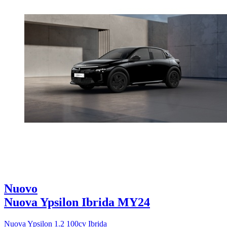
Nuovo
Nuova Ypsilon Ibrida MY24
Nuova Ypsilon 1.2 100cv Ibrida