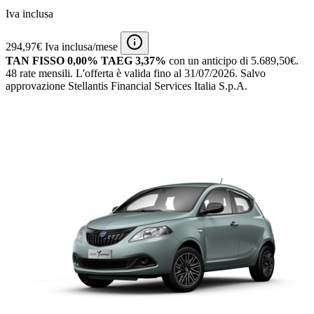
Iva inclusa
294,97€ Iva inclusa/mese
TAN FISSO 0,00% TAEG 3,37%
con un anticipo di 5.689,50€.
48 rate mensili.
L'offerta è valida fino al 31/07/2026.
Salvo
approvazione Stellantis Financial Services Italia S.p.A.