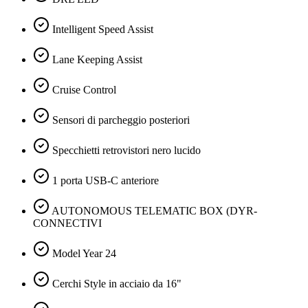
Intelligent Speed Assist
Lane Keeping Assist
Cruise Control
Sensori di parcheggio posteriori
Specchietti retrovistori nero lucido
1 porta USB-C anteriore
AUTONOMOUS TELEMATIC BOX (DYR-
CONNECTIVI
Model Year 24
Cerchi Style in acciaio da 16"