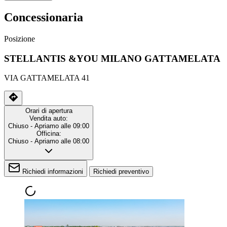
Concessionaria
Posizione
STELLANTIS &YOU MILANO GATTAMELATA
VIA GATTAMELATA 41
Orari di apertura
Vendita auto:
Chiuso
- Apriamo alle 09:00
Officina:
Chiuso
- Apriamo alle 08:00
Richiedi informazioni
Richiedi preventivo