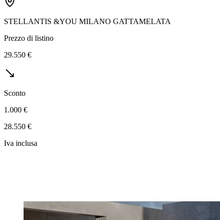
STELLANTIS &YOU MILANO GATTAMELATA
Prezzo di listino
29.550 €
Sconto
1.000 €
28.550 €
Iva inclusa