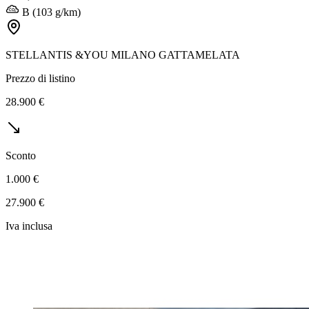
B (103 g/km)
STELLANTIS &YOU MILANO GATTAMELATA
Prezzo di listino
28.900 €
Sconto
1.000 €
27.900 €
Iva inclusa