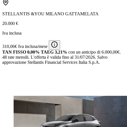
STELLANTIS &YOU MILANO GATTAMELATA
20.000 €
Iva inclusa
310,06€ Iva inclusa/mese
TAN FISSO 0,00% TAEG 3,21%
con un anticipo di 6.000,00€.
48 rate mensili.
L'offerta è valida fino al 31/07/2026.
Salvo
approvazione Stellantis Financial Services Italia S.p.A.