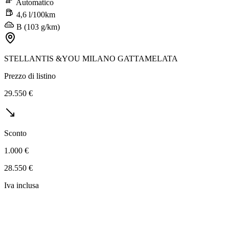
Automatico
4,6 l/100km
B (103 g/km)
STELLANTIS &YOU MILANO GATTAMELATA
Prezzo di listino
29.550 €
Sconto
1.000 €
28.550 €
Iva inclusa