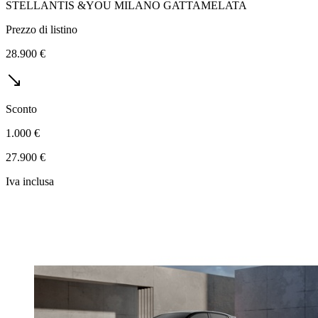
STELLANTIS &YOU MILANO GATTAMELATA
Prezzo di listino
28.900 €
Sconto
1.000 €
27.900 €
Iva inclusa