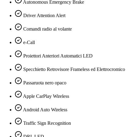
Autonomous Emergency Brake
Driver Attention Alert
Comandi radio al volante
e-Call
Proiettori Anteriori Automatici LED
Specchietto Retrovisore Frameless ed Elettrocromico
Passaruota nero opaco
Apple CarPlay Wireless
Android Auto Wireless
Traffic Sign Recognition
DRL LED