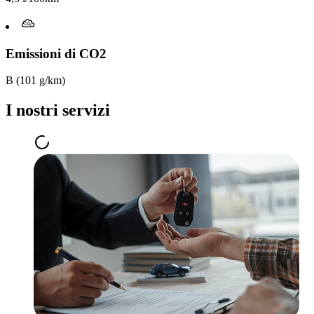
Emissioni di CO2
B (101 g/km)
I nostri servizi