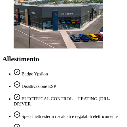
Allestimento
Badge Ypsilon
Disattivazione ESP
ELECTRICAL CONTROL + HEATING (DRJ-
DRIVER
Specchietti esterni riscaldati e regolabili elettricamente