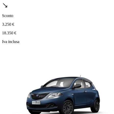
Sconto
3.250 €
18.350 €
Iva inclusa