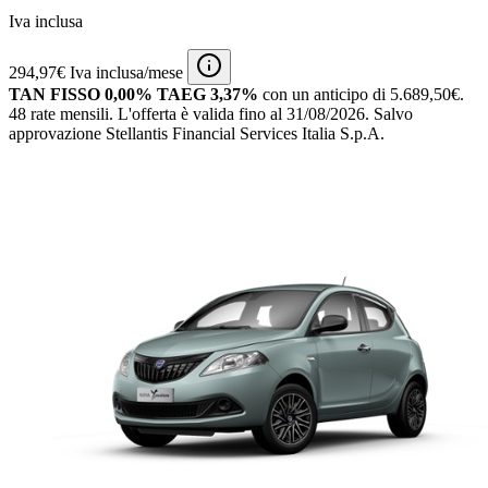
Iva inclusa
294,97€ Iva inclusa/mese
TAN FISSO 0,00% TAEG 3,37%
con un anticipo di 5.689,50€.
48 rate mensili.
L'offerta è valida fino al 31/08/2026.
Salvo
approvazione Stellantis Financial Services Italia S.p.A.