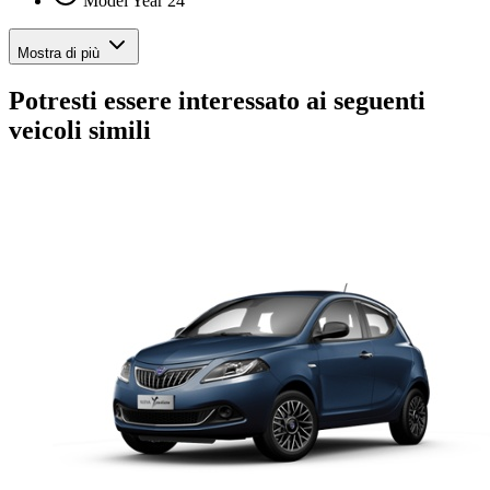
Model Year 24
Mostra di più
Potresti essere interessato ai seguenti
veicoli simili