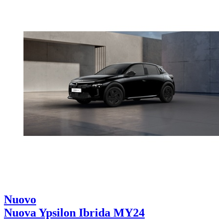
Nuovo
Nuova Ypsilon Ibrida MY24