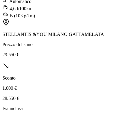
Automatico
4,6 l/100km
B (103 g/km)
STELLANTIS &YOU MILANO GATTAMELATA
Prezzo di listino
29.550 €
Sconto
1.000 €
28.550 €
Iva inclusa