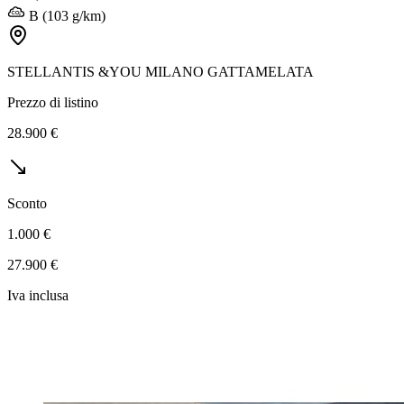
B (103 g/km)
STELLANTIS &YOU MILANO GATTAMELATA
Prezzo di listino
28.900 €
Sconto
1.000 €
27.900 €
Iva inclusa