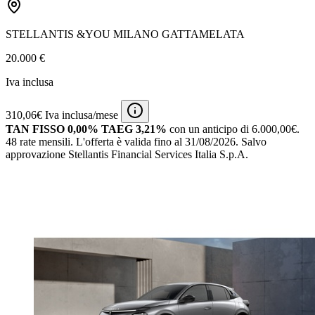
STELLANTIS &YOU MILANO GATTAMELATA
20.000 €
Iva inclusa
310,06€ Iva inclusa/mese
TAN FISSO 0,00% TAEG 3,21%
con un anticipo di 6.000,00€.
48 rate mensili.
L'offerta è valida fino al 31/08/2026.
Salvo
approvazione Stellantis Financial Services Italia S.p.A.