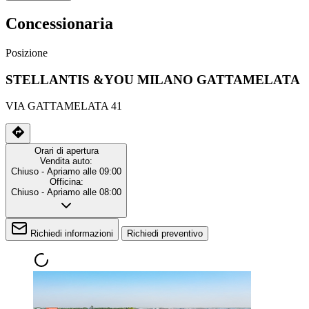
Concessionaria
Posizione
STELLANTIS &YOU MILANO GATTAMELATA
VIA GATTAMELATA 41
Orari di apertura
Vendita auto:
Chiuso
- Apriamo alle 09:00
Officina:
Chiuso
- Apriamo alle 08:00
Richiedi informazioni
Richiedi preventivo