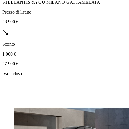
STELLANTIS &YOU MILANO GATTAMELATA
Prezzo di listino
28.900 €
Sconto
1.000 €
27.900 €
Iva inclusa