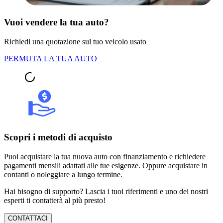
Vuoi vendere la tua auto?
Richiedi una quotazione sul tuo veicolo usato
PERMUTA LA TUA AUTO
Scopri i metodi di acquisto
Puoi acquistare la tua nuova auto con finanziamento e richiedere
pagamenti mensili adattati alle tue esigenze. Oppure acquistare in
contanti o noleggiare a lungo termine.
Hai bisogno di supporto? Lascia i tuoi riferimenti e uno dei nostri
esperti ti contatterà al più presto!
CONTATTACI