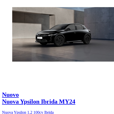
Nuovo
Nuova Ypsilon Ibrida MY24
Nuova Ypsilon 1.2 100cv Ibrida