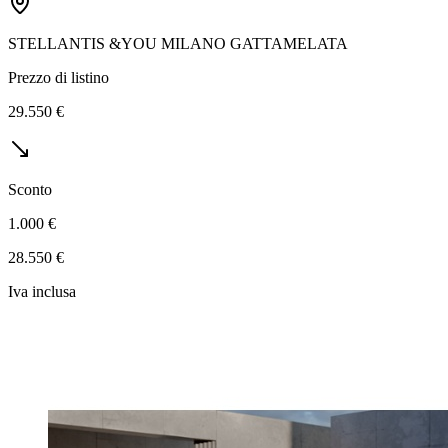
STELLANTIS &YOU MILANO GATTAMELATA
Prezzo di listino
29.550 €
Sconto
1.000 €
28.550 €
Iva inclusa