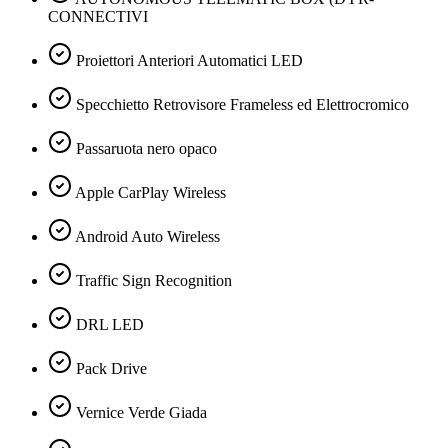
CONNECTIVI
Proiettori Anteriori Automatici LED
Specchietto Retrovisore Frameless ed Elettrocromico
Passaruota nero opaco
Apple CarPlay Wireless
Android Auto Wireless
Traffic Sign Recognition
DRL LED
Pack Drive
Vernice Verde Giada