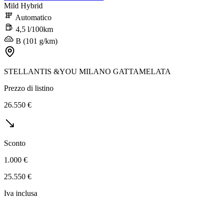
Mild Hybrid
Automatico
4,5 l/100km
B (101 g/km)
STELLANTIS &YOU MILANO GATTAMELATA
Prezzo di listino
26.550 €
Sconto
1.000 €
25.550 €
Iva inclusa