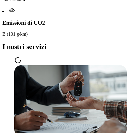
Emissioni di CO2
B (101 g/km)
I nostri servizi