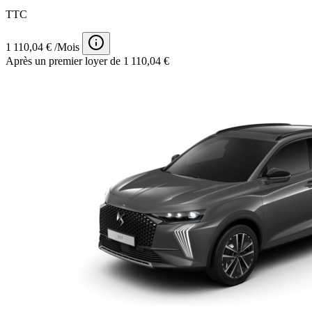
TTC
1 110,04 € /Mois
Après un premier loyer de 1 110,04 €