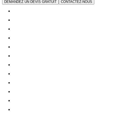
DEMANDEZ UN DEVIS GRATUIT
CONTACTEZ-NOUS