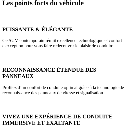
Les points forts du véhicule
PUISSANTE & ÉLÉGANTE
Ce SUV contemporain réunit excellence technologique et confort
d'exception pour vous faire redécouvrir le plaisir de conduire
RECONNAISSANCE ÉTENDUE DES
PANNEAUX
Profitez d’un confort de conduite optimal grâce à la technologie de
reconnaissance des panneaux de vitesse et signalisation
VIVEZ UNE EXPÉRIENCE DE CONDUITE
IMMERSIVE ET EXALTANTE