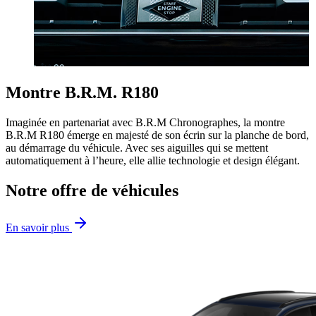
Montre B.R.M. R180
Imaginée en partenariat avec B.R.M Chronographes, la montre
B.R.M R180 émerge en majesté de son écrin sur la planche de bord,
au démarrage du véhicule. Avec ses aiguilles qui se mettent
automatiquement à l’heure, elle allie technologie et design élégant.
Notre offre de véhicules
En savoir plus