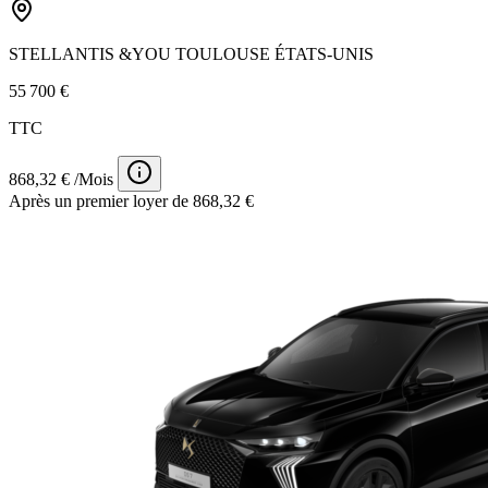
STELLANTIS &YOU TOULOUSE ÉTATS-UNIS
55 700 €
TTC
868,32 € /Mois
Après un premier loyer de 868,32 €