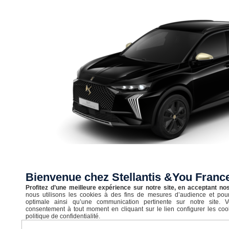
Bienvenue chez Stellantis &You Fran
Neuf
Profitez d’une meilleure expérience sur notre site, en acceptant no
nous utilisons les cookies à des fins de mesures d’audience et pour
DS 7
optimale ainsi qu’une communication pertinente sur notre site. 
consentement à tout moment en cliquant sur le lien configurer les coo
politique de confidentialité.
DS 7 BlueHDi 130 Automatique DS PERFORMANCE Line