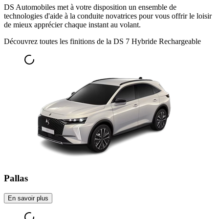
DS Automobiles met à votre disposition un ensemble de
technologies d'aide à la conduite novatrices pour vous offrir le loisir
de mieux apprécier chaque instant au volant.
Découvrez toutes les finitions de la DS 7 Hybride Rechargeable
Pallas
En savoir plus