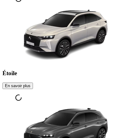
Étoile
En savoir plus