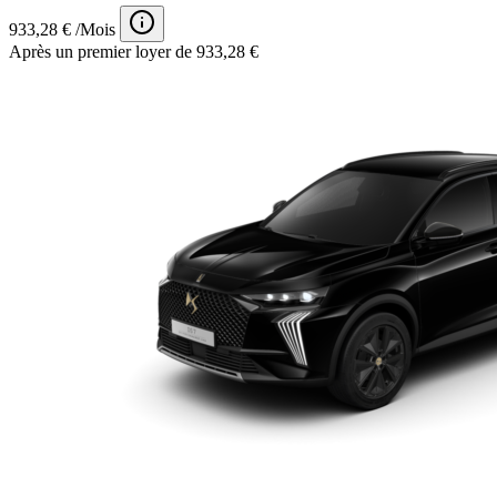
933,28 € /Mois
Après un premier loyer de 933,28 €