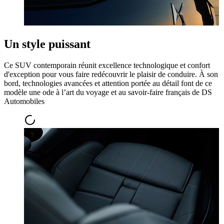
Un style puissant
Ce SUV contemporain réunit excellence technologique et confort
d'exception pour vous faire redécouvrir le plaisir de conduire. À son
bord, technologies avancées et attention portée au détail font de ce
modèle une ode à l’art du voyage et au savoir-faire français de DS
Automobiles