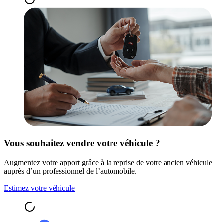
Vous souhaitez vendre votre véhicule ?
Augmentez votre apport grâce à la reprise de votre ancien véhicule
auprès d’un professionnel de l’automobile.
Estimez votre véhicule