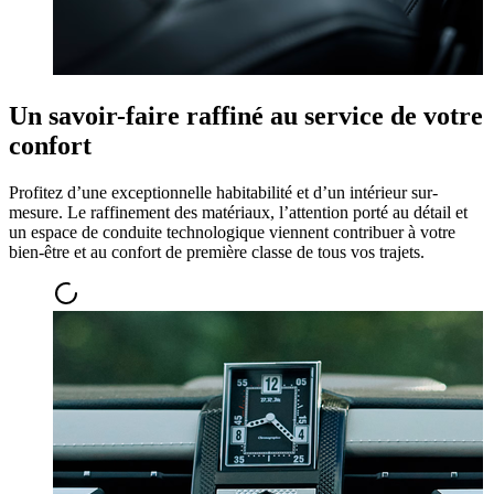
Un savoir-faire raffiné au service de votre
confort
Profitez d’une exceptionnelle habitabilité et d’un intérieur sur-
mesure. Le raffinement des matériaux, l’attention porté au détail et
un espace de conduite technologique viennent contribuer à votre
bien-être et au confort de première classe de tous vos trajets.