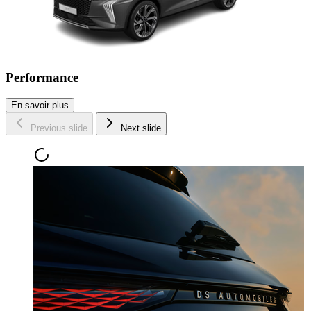
Performance
En savoir plus
Previous slide
Next slide