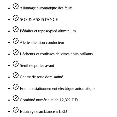
Allumage automatique des feux
SOS & ASSISTANCE
Pédalier et repose-pied aluminium
Alerte attention conducteur
Lécheurs et coulisses de vitres noirs brillants
Seuil de portes avant
Centre de roue doré satiné
Frein de stationnement électrique automatique
Combiné numérique de 12,3?? HD
Eclairage d'ambiance à LED