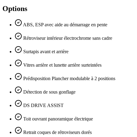
Options
ABS, ESP avec aide au démarrage en pente
Rétroviseur intérieur électrochrome sans cadre
Surtapis avant et arrière
Vitres arrière et lunette arrière surteintées
Prédisposition Plancher modulable à 2 positions
Détection de sous gonflage
DS DRIVE ASSIST
Toit ouvrant panoramique électrique
Retrait coques de rétroviseurs dorés