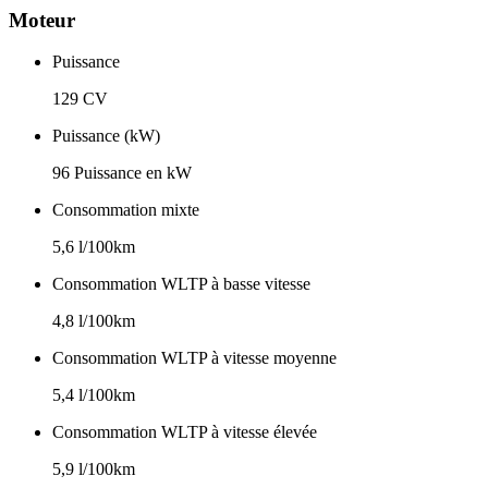
Moteur
Puissance
129 CV
Puissance (kW)
96 Puissance en kW
Consommation mixte
5,6 l/100km
Consommation WLTP à basse vitesse
4,8 l/100km
Consommation WLTP à vitesse moyenne
5,4 l/100km
Consommation WLTP à vitesse élevée
5,9 l/100km