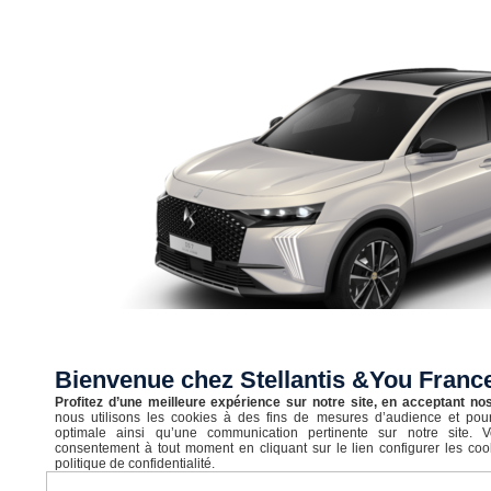
Bienvenue chez Stellantis &You Fran
Profitez d’une meilleure expérience sur notre site, en acceptant no
nous utilisons les cookies à des fins de mesures d’audience et pour
Neuf
optimale ainsi qu’une communication pertinente sur notre site. 
consentement à tout moment en cliquant sur le lien configurer les coo
DS 7
politique de confidentialité.