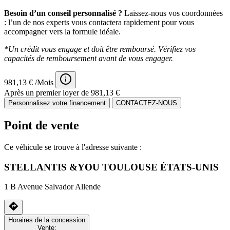
Besoin d’un conseil personnalisé ?
Laissez-nous vos coordonnées
: l’un de nos experts vous contactera rapidement pour vous
accompagner vers la formule idéale.
*Un crédit vous engage et doit être remboursé. Vérifiez vos
capacités de remboursement avant de vous engager.
981,13 € /Mois
Après un premier loyer de 981,13 €
Personnalisez votre financement
CONTACTEZ-NOUS
Point de vente
Ce véhicule se trouve à l'adresse suivante :
STELLANTIS &YOU TOULOUSE ÉTATS-UNIS
1 B Avenue Salvador Allende
Horaires de la concession
Vente: