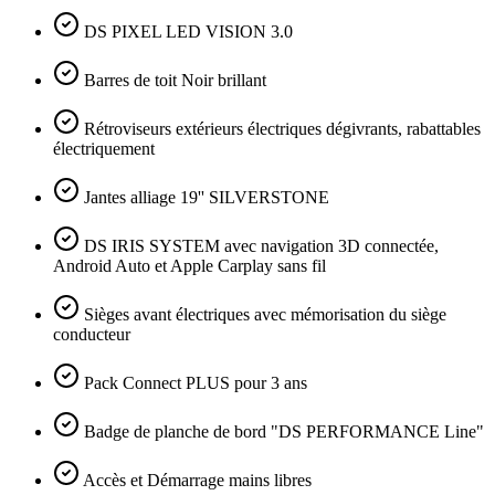
DS PIXEL LED VISION 3.0
Barres de toit Noir brillant
Rétroviseurs extérieurs électriques dégivrants, rabattables
électriquement
Jantes alliage 19'' SILVERSTONE
DS IRIS SYSTEM avec navigation 3D connectée,
Android Auto et Apple Carplay sans fil
Sièges avant électriques avec mémorisation du siège
conducteur
Pack Connect PLUS pour 3 ans
Badge de planche de bord "DS PERFORMANCE Line"
Accès et Démarrage mains libres