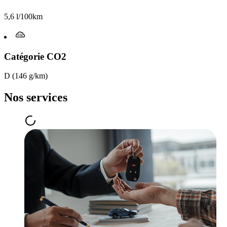
5,6 l/100km
Catégorie CO2
D (146 g/km)
Nos services