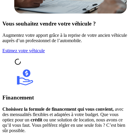
Vous souhaitez vendre votre véhicule ?
Augmentez votre apport grâce à la reprise de votre ancien véhicule
auprès d’un professionnel de l’automobile.
Estimez votre véhicule
Financement
Choisissez la formule de financement qui vous convient,
avec
des mensualités flexibles et adaptées à votre budget. Que vous
optiez pour un
crédit
ou une solution de location, nous avons ce
qu’il vous faut. Vous préférez régler en une seule fois ? C’est bien
sûr possible.