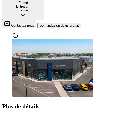
Fermé
Entretien:
Fermé
Contactez-nous
Demandez un devis gratuit
Plus de détails