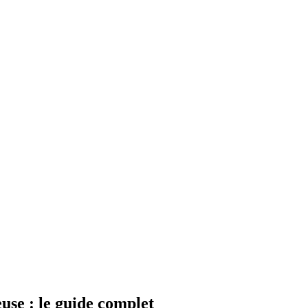
use : le guide complet