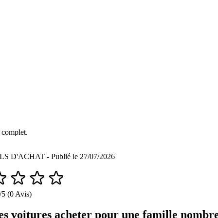
 complet.
S D'ACHAT - Publié le 27/07/2026
/5 (0 Avis)
es voitures acheter pour une famille nombre