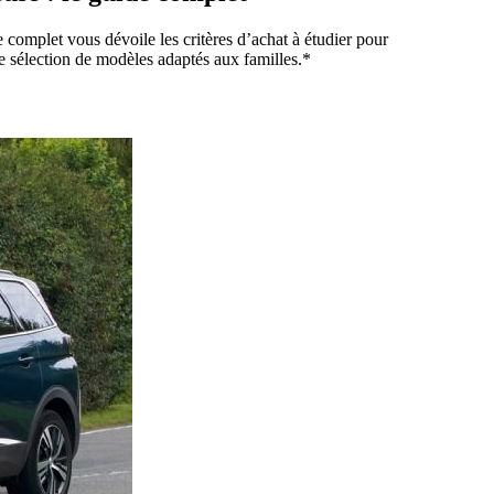
 complet vous dévoile les critères d’achat à étudier pour
 sélection de modèles adaptés aux familles.*