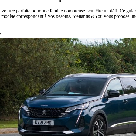
a voiture parfaite pour une famille nombreuse peut être un défi. Ce guide
e modèle correspondant à vos besoins. Stellantis &You vous propose une