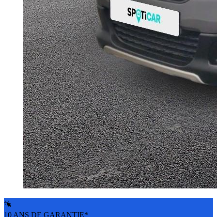
10 ANS DE GARANTIE*