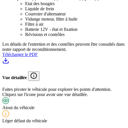
Etat des bougies
Liquide de frein
Courroire d'alternateur
Vidange moteur, filtre à huile
Filtre à air
Batterie 12V - état et fixation
Révisions et contrôles
Les détails de l'entretien et des contrôles peuvent être consultés dans
notre rapport de reconditionnement.
Télécharger le PDF
Vue détaillée
Faites pivoter le véhicule pour explorer les points d'attention.
Cliquez sur l'icone pour avoir une vue détaillée.
Atout du véhicule
Léger défaut du véhicule