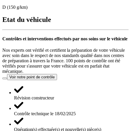
D (150 g/km)
Etat du véhicule
Contrôles et interventions effectués par nos soins sur le véhicule
Nos experts ont vérifié et certifient la préparation de votre véhicule
avec soin dans le respect de nos standards qualité dans nos centres
de préparation à travers la France. 100 points de contrôle ont été
vérifiés pour s'assurer que votre véhicule est en parfait état
mécanique.
Voir notre point de contrôle
Révision constructeur
Contrôle technique le 18/02/2025
Opération(s) effectuée(s) et nouvelle(s) pièce(s)