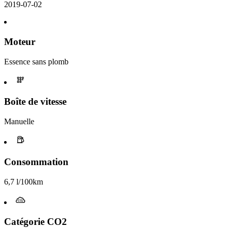
2019-07-02
Moteur
Essence sans plomb
Boîte de vitesse
Manuelle
Consommation
6,7 l/100km
Catégorie CO2