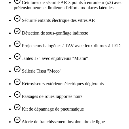
Ceintures de sécurité AR 3 points à enrouleur (x3) avec
prétensionneurs et limiteurs d'effort aux places latérales
Sécurité enfants électrique des vitres AR
Détection de sous-gonflage indirecte
Projecteurs halogènes à l'AV avec feux diurnes à LED
Jantes 17" avec enjoliveurs "Miami"
Sellerie Tissu "Meco"
Rétroviseurs extérieurs électriques dégivrants
Passages de roues rapportés noirs
Kit de dépannage de pneumatique
Alerte de franchissement involontaire de ligne