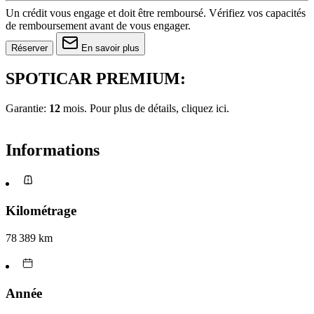
Un crédit vous engage et doit être remboursé. Vérifiez vos capacités
de remboursement avant de vous engager.
Réserver
En savoir plus
SPOTICAR PREMIUM:
Garantie:
12
mois. Pour plus de détails, cliquez
ici.
Informations
Kilométrage
78 389 km
Année