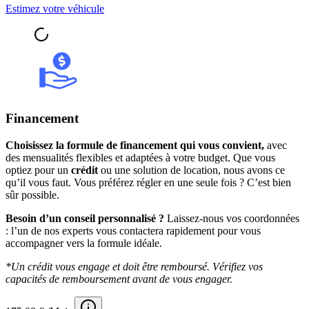
Estimez votre véhicule
Financement
Choisissez la formule de financement qui vous convient,
avec
des mensualités flexibles et adaptées à votre budget. Que vous
optiez pour un
crédit
ou une solution de location, nous avons ce
qu’il vous faut. Vous préférez régler en une seule fois ? C’est bien
sûr possible.
Besoin d’un conseil personnalisé ?
Laissez-nous vos coordonnées
: l’un de nos experts vous contactera rapidement pour vous
accompagner vers la formule idéale.
*Un crédit vous engage et doit être remboursé. Vérifiez vos
capacités de remboursement avant de vous engager.