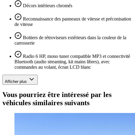
Décors intérieurs chromés
Reconnaissance des panneaux de vitesse et préconisation
de vitesse
Boitiers de rétroviseurs extérieurs dans la couleur de la
carrosserie
Radio 6 HP, mono tuner compatible MP3 et connectivité
Bluetooth (audio streaming, kit mains libres), avec
commandes au volant, écran LCD blanc
Afficher plus
Vous pourriez être intéressé par les
véhicules similaires suivants