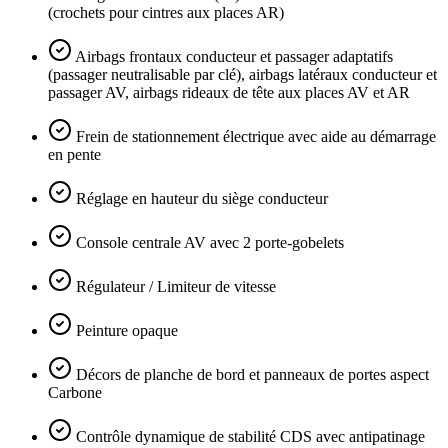
(crochets pour cintres aux places AR)
Airbags frontaux conducteur et passager adaptatifs
(passager neutralisable par clé), airbags latéraux conducteur et
passager AV, airbags rideaux de tête aux places AV et AR
Frein de stationnement électrique avec aide au démarrage
en pente
Réglage en hauteur du siège conducteur
Console centrale AV avec 2 porte-gobelets
Régulateur / Limiteur de vitesse
Peinture opaque
Décors de planche de bord et panneaux de portes aspect
Carbone
Contrôle dynamique de stabilité CDS avec antipatinage