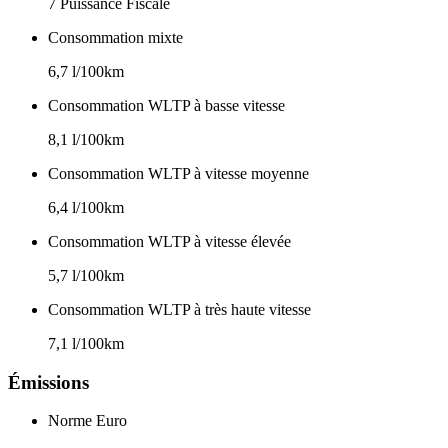
7 Puissance Fiscale
Consommation mixte
6,7 l/100km
Consommation WLTP à basse vitesse
8,1 l/100km
Consommation WLTP à vitesse moyenne
6,4 l/100km
Consommation WLTP à vitesse élevée
5,7 l/100km
Consommation WLTP à très haute vitesse
7,1 l/100km
Émissions
Norme Euro