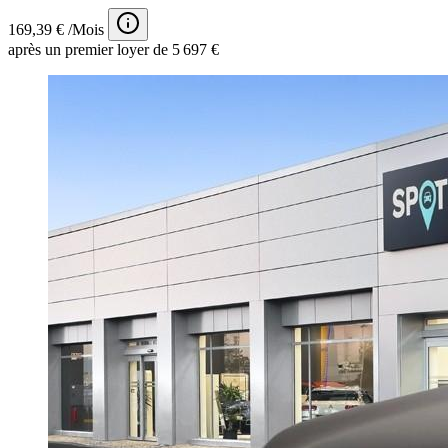
169,39 € /Mois
après un premier loyer de 5 697 €