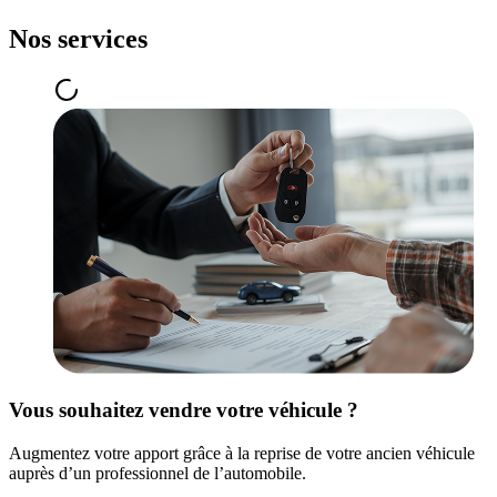
Nos services
Vous souhaitez vendre votre véhicule ?
Augmentez votre apport grâce à la reprise de votre ancien véhicule
auprès d’un professionnel de l’automobile.