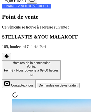
175,08 € /Mois
FINANCEZ VOTRE VÉHICULE
Point de vente
Ce véhicule se trouve à l'adresse suivante :
STELLANTIS &YOU MALAKOFF
105, boulevard Gabriel Peri
Horaires de la concession
Vente:
Fermé
- Nous ouvrons à 09:00 heures
Contactez-nous
Demandez un devis gratuit