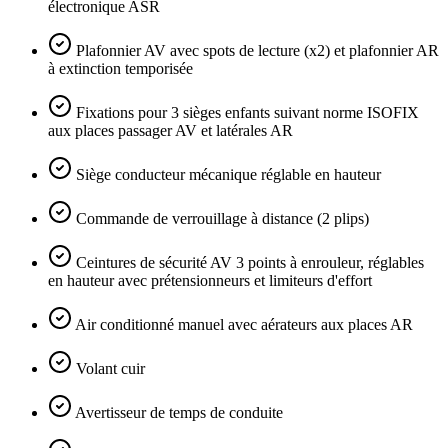
électronique ASR
Plafonnier AV avec spots de lecture (x2) et plafonnier AR
à extinction temporisée
Fixations pour 3 sièges enfants suivant norme ISOFIX
aux places passager AV et latérales AR
Siège conducteur mécanique réglable en hauteur
Commande de verrouillage à distance (2 plips)
Ceintures de sécurité AV 3 points à enrouleur, réglables
en hauteur avec prétensionneurs et limiteurs d'effort
Air conditionné manuel avec aérateurs aux places AR
Volant cuir
Avertisseur de temps de conduite