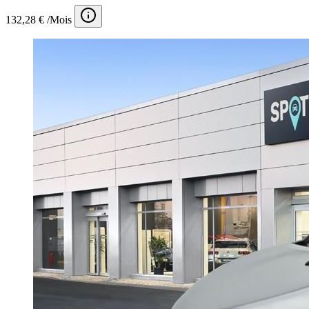
132,28 € /Mois