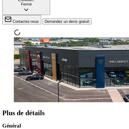
Fermé
Contactez-nous
Demandez un devis gratuit
Plus de détails
Général