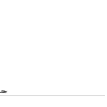
ilité