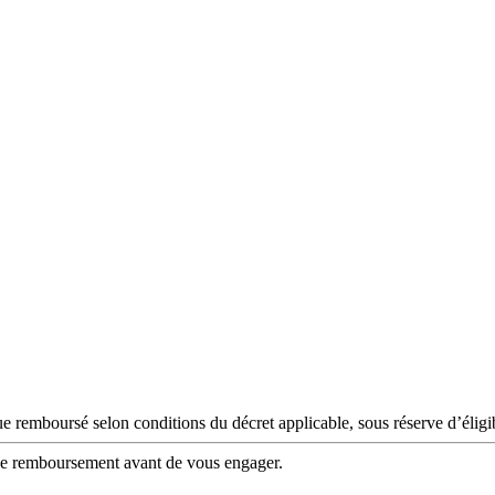
 remboursé selon conditions du décret applicable, sous réserve d’éligib
 de remboursement avant de vous engager.