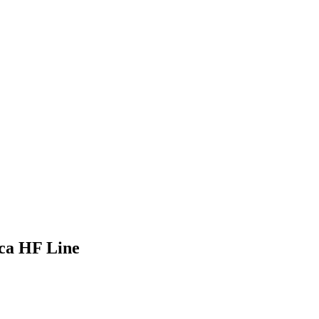
ica HF Line