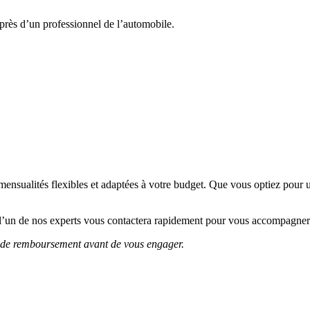
près d’un professionnel de l’automobile.
ensualités flexibles et adaptées à votre budget. Que vous optiez pour
’un de nos experts vous contactera rapidement pour vous accompagner v
és de remboursement avant de vous engager.