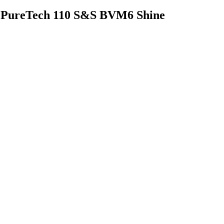
PureTech 110 S&S BVM6 Shine