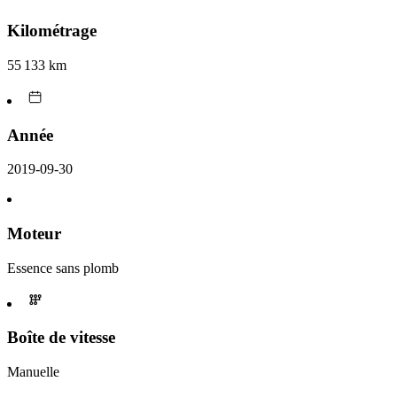
Kilométrage
55 133 km
Année
2019-09-30
Moteur
Essence sans plomb
Boîte de vitesse
Manuelle