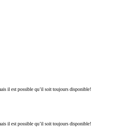
is il est possible qu’il soit toujours disponible!
is il est possible qu’il soit toujours disponible!