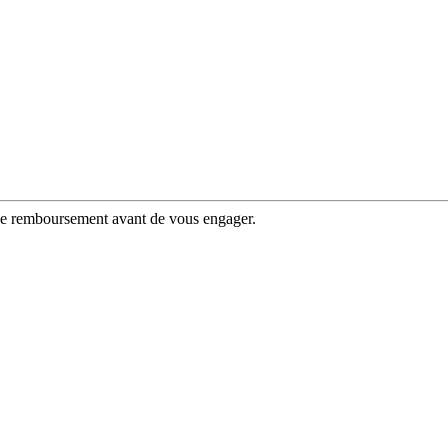
 de remboursement avant de vous engager.