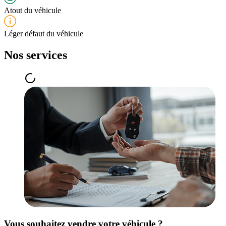
Atout du véhicule
Léger défaut du véhicule
Nos services
Vous souhaitez vendre votre véhicule ?