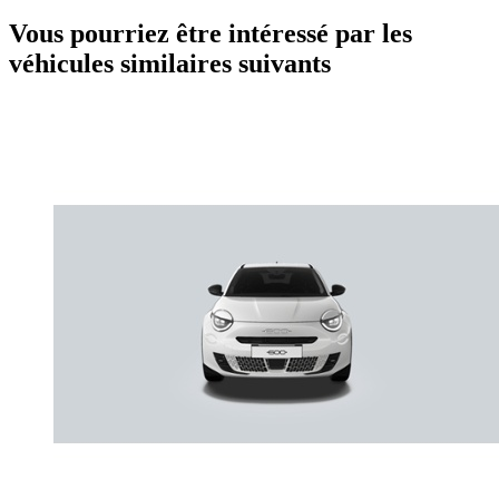
Vous pourriez être intéressé par les
véhicules similaires suivants