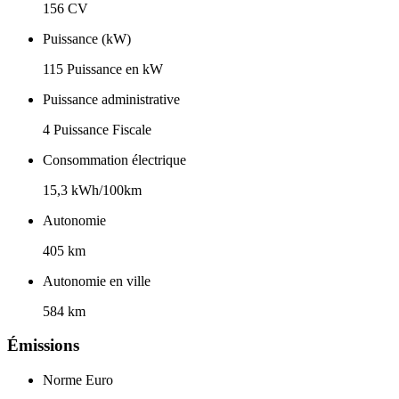
156 CV
Puissance (kW)
115 Puissance en kW
Puissance administrative
4 Puissance Fiscale
Consommation électrique
15,3 kWh/100km
Autonomie
405 km
Autonomie en ville
584 km
Émissions
Norme Euro