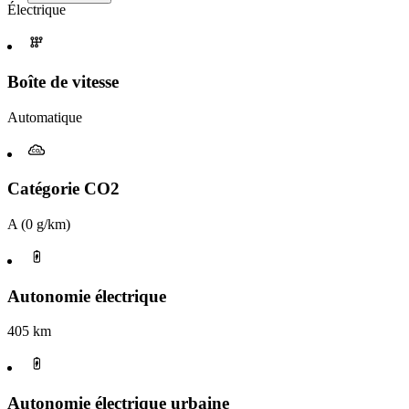
Électrique
Boîte de vitesse​
Automatique
Catégorie CO2
A (0 g/km)
Autonomie électrique
405 km
Autonomie électrique urbaine