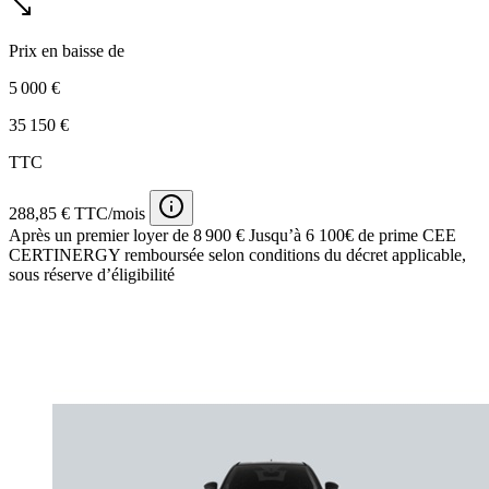
Prix en baisse de
5 000 €
35 150 €
TTC
288,85 € TTC/mois
Après un premier loyer de 8 900 €
Jusqu’à 6 100€ de prime CEE
CERTINERGY remboursée selon conditions du décret applicable,
sous réserve d’éligibilité