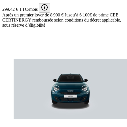
299,42 € TTC/mois
Après un premier loyer de 8 900 €
Jusqu’à 6 100€ de prime CEE
CERTINERGY remboursée selon conditions du décret applicable,
sous réserve d’éligibilité