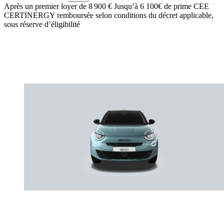
Après un premier loyer de 8 900 €
Jusqu’à 6 100€ de prime CEE
CERTINERGY remboursée selon conditions du décret applicable,
sous réserve d’éligibilité