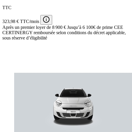
TTC
323,98 € TTC/mois
Après un premier loyer de 8 900 €
Jusqu’à 6 100€ de prime CEE
CERTINERGY remboursée selon conditions du décret applicable,
sous réserve d’éligibilité