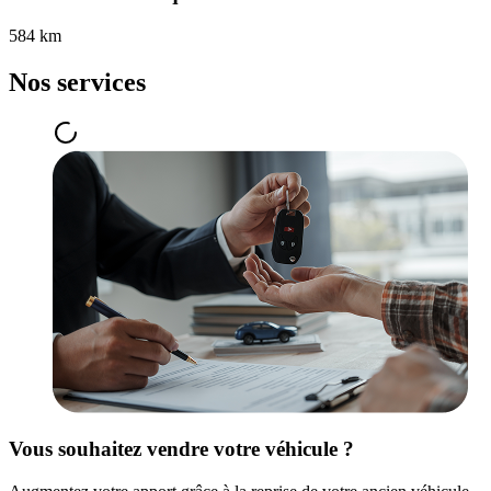
584 km
Nos services
Vous souhaitez vendre votre véhicule ?