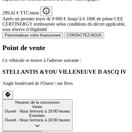
299,42 € TTC/mois
Après un premier loyer de 8 900 €
Jusqu’à 6 100€ de prime CEE
CERTINERGY remboursée selon conditions du décret applicable,
sous réserve d’éligibilité
Personnalisez votre financement
CONTACTEZ-NOUS
Point de vente
Ce véhicule se trouve à l'adresse suivante :
STELLANTIS &YOU VILLENEUVE D ASCQ IV
Angle boulevard de l'Ouest / rue fives
Horaires de la concession
Vente:
Ouvert
- Nous fermons à 19:00 heures
Entretien:
Ouvert
- Nous fermons à 18:00 heures