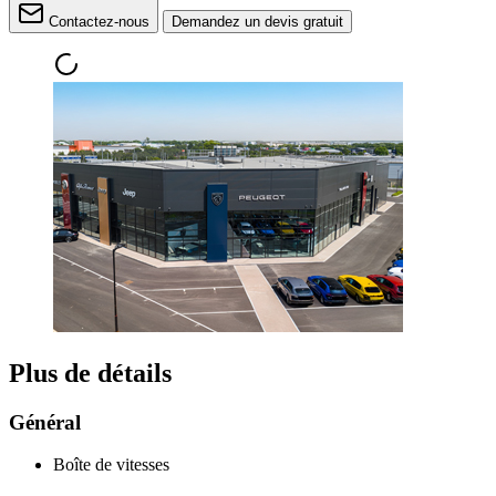
Contactez-nous
Demandez un devis gratuit
Plus de détails
Général
Boîte de vitesses