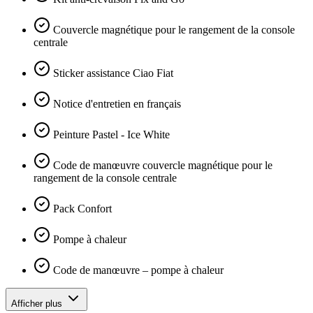
Couvercle magnétique pour le rangement de la console
centrale
Sticker assistance Ciao Fiat
Notice d'entretien en français
Peinture Pastel - Ice White
Code de manœuvre couvercle magnétique pour le
rangement de la console centrale
Pack Confort
Pompe à chaleur
Code de manœuvre – pompe à chaleur
Afficher plus