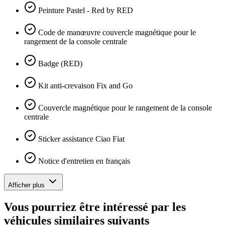
Peinture Pastel - Red by RED
Code de manœuvre couvercle magnétique pour le
rangement de la console centrale
Badge (RED)
Kit anti-crevaison Fix and Go
Couvercle magnétique pour le rangement de la console
centrale
Sticker assistance Ciao Fiat
Notice d'entretien en français
Afficher plus
Vous pourriez être intéressé par les
véhicules similaires suivants