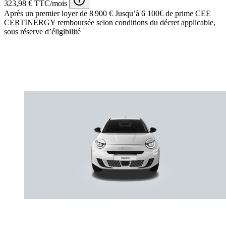
323,98 € TTC/mois
Après un premier loyer de 8 900 €
Jusqu’à 6 100€ de prime CEE
CERTINERGY remboursée selon conditions du décret applicable,
sous réserve d’éligibilité