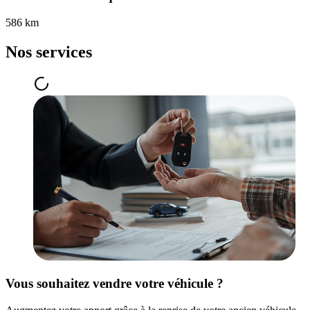
586 km
Nos services
Vous souhaitez vendre votre véhicule ?