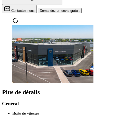
Contactez-nous
Demandez un devis gratuit
Plus de détails
Général
Boîte de vitesses