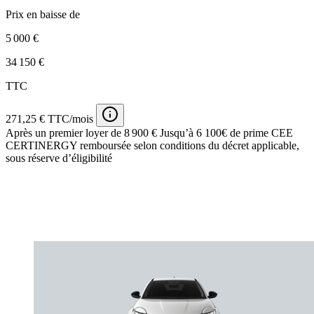
Prix en baisse de
5 000 €
34 150 €
TTC
271,25 € TTC/mois
Après un premier loyer de 8 900 €
Jusqu’à 6 100€ de prime CEE
CERTINERGY remboursée selon conditions du décret applicable,
sous réserve d’éligibilité