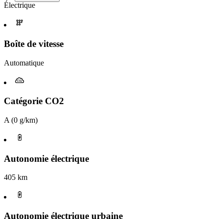
Électrique
Boîte de vitesse​
Automatique
Catégorie CO2
A (0 g/km)
Autonomie électrique
405 km
Autonomie électrique urbaine