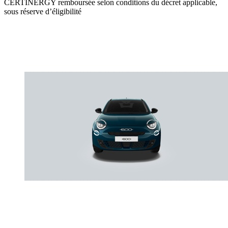
CERTINERGY remboursée selon conditions du décret applicable,
sous réserve d’éligibilité