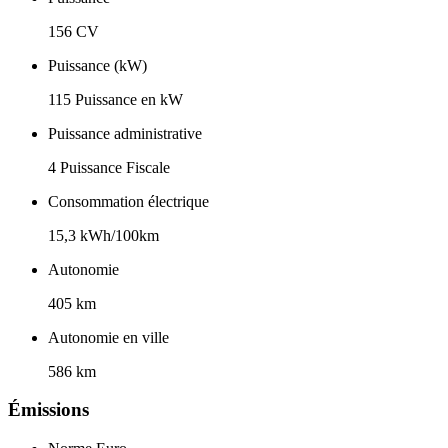
156 CV
Puissance (kW)
115 Puissance en kW
Puissance administrative
4 Puissance Fiscale
Consommation électrique
15,3 kWh/100km
Autonomie
405 km
Autonomie en ville
586 km
Émissions