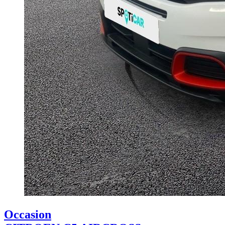
Occasion