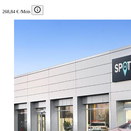
268,84 € /Mois