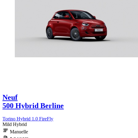
Neuf
500 Hybrid Berline
Torino Hybrid 1.0 FireFly
Mild Hybrid
Manuelle