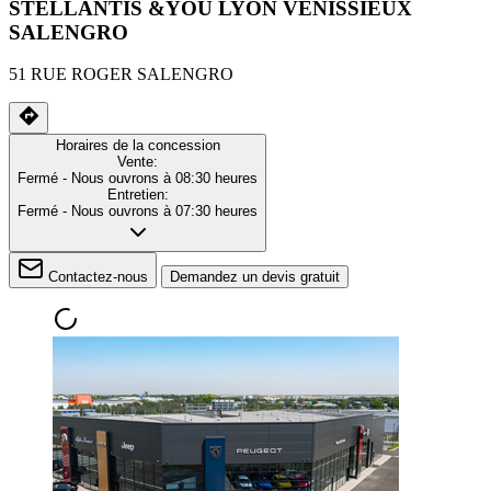
STELLANTIS &YOU LYON VENISSIEUX
SALENGRO
51 RUE ROGER SALENGRO
Horaires de la concession
Vente:
Fermé
- Nous ouvrons à 08:30 heures
Entretien:
Fermé
- Nous ouvrons à 07:30 heures
Contactez-nous
Demandez un devis gratuit