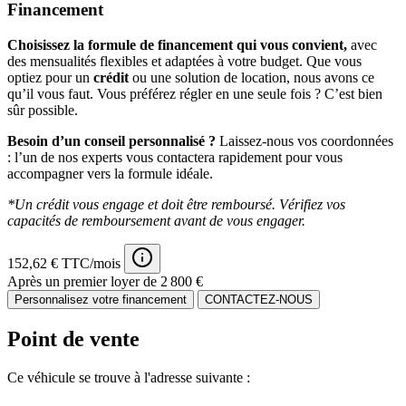
Financement
Choisissez la formule de financement qui vous convient,
avec
des mensualités flexibles et adaptées à votre budget. Que vous
optiez pour un
crédit
ou une solution de location, nous avons ce
qu’il vous faut. Vous préférez régler en une seule fois ? C’est bien
sûr possible.
Besoin d’un conseil personnalisé ?
Laissez-nous vos coordonnées
: l’un de nos experts vous contactera rapidement pour vous
accompagner vers la formule idéale.
*Un crédit vous engage et doit être remboursé. Vérifiez vos
capacités de remboursement avant de vous engager.
152,62 € TTC/mois
Après un premier loyer de 2 800 €
Personnalisez votre financement
CONTACTEZ-NOUS
Point de vente
Ce véhicule se trouve à l'adresse suivante :