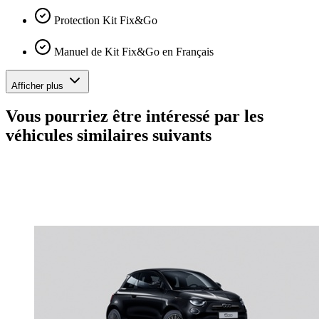
Protection Kit Fix&Go
Manuel de Kit Fix&Go en Français
Afficher plus
Vous pourriez être intéressé par les
véhicules similaires suivants