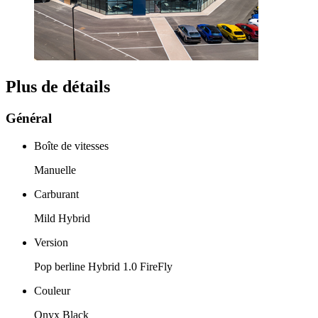
Plus de détails
Général
Boîte de vitesses
Manuelle
Carburant
Mild Hybrid
Version
Pop berline Hybrid 1.0 FireFly
Couleur
Onyx Black