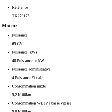
Référence
TX270175
Moteur
Puissance
65 CV
Puissance (kW)
48 Puissance en kW
Puissance administrative
4 Puissance Fiscale
Consommation mixte
5,2 l/100km
Consommation WLTP à basse vitesse
5,8 l/100km