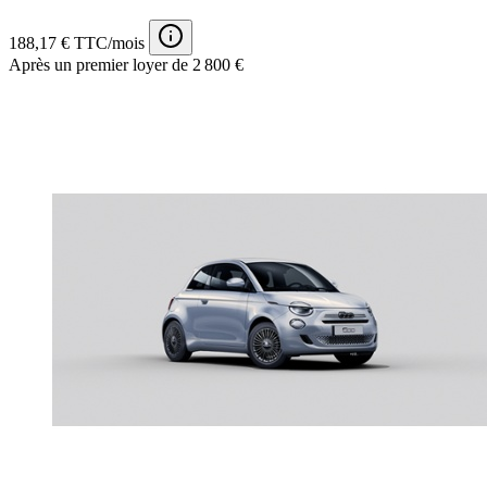
188,17 € TTC/mois
Après un premier loyer de 2 800 €