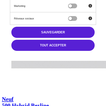
Marketing
Réseaux sociaux
SAUVEGARDER
TOUT ACCEPTER
Neuf
500 Hybrid Berline