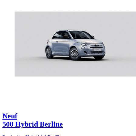
Neuf
500 Hybrid Berline