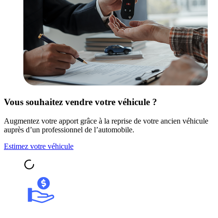
Vous souhaitez vendre votre véhicule ?
Augmentez votre apport grâce à la reprise de votre ancien véhicule
auprès d’un professionnel de l’automobile.
Estimez votre véhicule