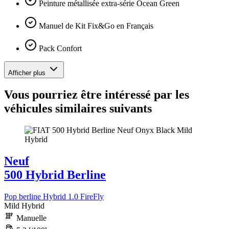
Peinture métallisée extra-série Ocean Green
Manuel de Kit Fix&Go en Français
Pack Confort
Afficher plus
Vous pourriez être intéressé par les
véhicules similaires suivants
Neuf
500 Hybrid Berline
Pop berline Hybrid 1.0 FireFly
Mild Hybrid
Manuelle