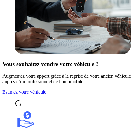
Vous souhaitez vendre votre véhicule ?
Augmentez votre apport grâce à la reprise de votre ancien véhicule
auprès d’un professionnel de l’automobile.
Estimez votre véhicule