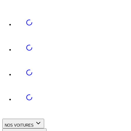
NOS VOITURES