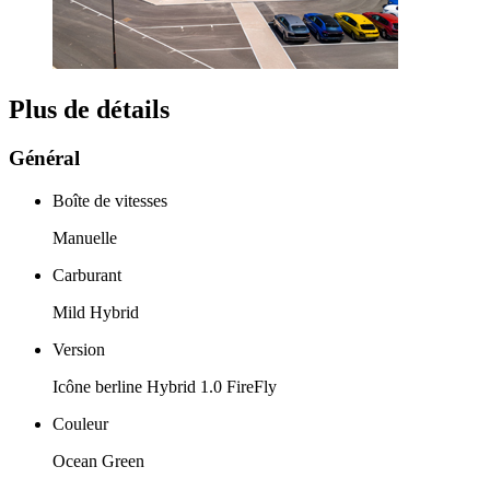
Plus de détails
Général
Boîte de vitesses
Manuelle
Carburant
Mild Hybrid
Version
Icône berline Hybrid 1.0 FireFly
Couleur
Ocean Green