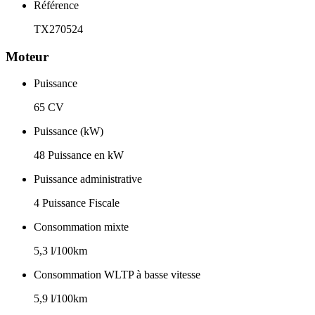
Référence
TX270524
Moteur
Puissance
65 CV
Puissance (kW)
48 Puissance en kW
Puissance administrative
4 Puissance Fiscale
Consommation mixte
5,3 l/100km
Consommation WLTP à basse vitesse
5,9 l/100km