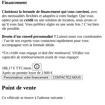
Financement
Choisissez la formule de financement qui vous convient,
avec
des mensualités flexibles et adaptées à votre budget. Que vous
optiez pour un
crédit
ou une solution de location, nous avons ce
qu’il vous faut. Vous préférez régler en une seule fois ? C’est bien
sûr possible.
Besoin d’un conseil personnalisé ?
Laissez-nous vos coordonnées
: l’un de nos experts vous contactera rapidement pour vous
accompagner vers la formule idéale.
*Un crédit vous engage et doit être remboursé. Vérifiez vos
capacités de remboursement avant de vous engager.
188,17 € TTC/mois
Après un premier loyer de 2 800 €
Personnalisez votre financement
CONTACTEZ-NOUS
Point de vente
Ce véhicule se trouve à l'adresse suivante :