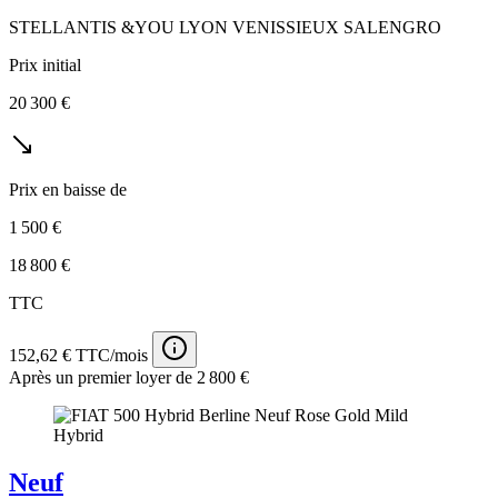
STELLANTIS &YOU LYON VENISSIEUX SALENGRO
Prix initial
20 300 €
Prix en baisse de
1 500 €
18 800 €
TTC
152,62 € TTC/mois
Après un premier loyer de 2 800 €
Neuf