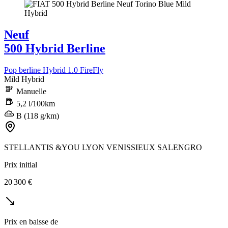
Neuf
500 Hybrid Berline
Pop berline Hybrid 1.0 FireFly
Mild Hybrid
Manuelle
5,2 l/100km
B (118 g/km)
STELLANTIS &YOU LYON VENISSIEUX SALENGRO
Prix initial
20 300 €
Prix en baisse de