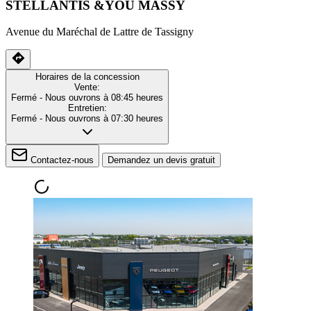
STELLANTIS &YOU MASSY
Avenue du Maréchal de Lattre de Tassigny
Horaires de la concession
Vente:
Fermé
- Nous ouvrons à 08:45 heures
Entretien:
Fermé
- Nous ouvrons à 07:30 heures
Contactez-nous
Demandez un devis gratuit