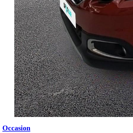
Occasion