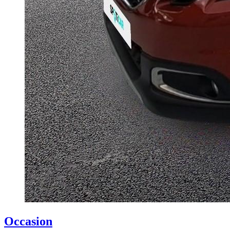
Occasion