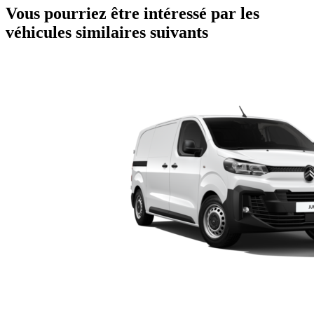
Vous pourriez être intéressé par les
véhicules similaires suivants