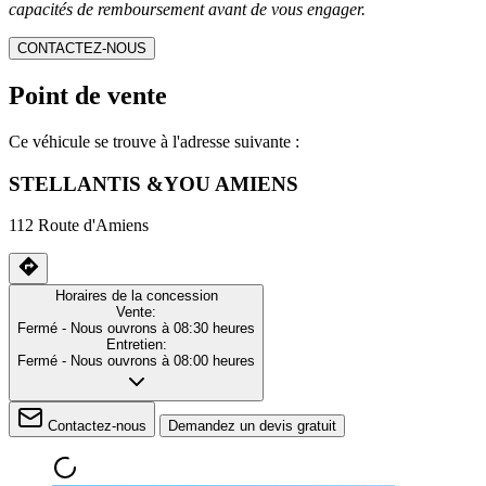
capacités de remboursement avant de vous engager.
CONTACTEZ-NOUS
Point de vente
Ce véhicule se trouve à l'adresse suivante :
STELLANTIS &YOU AMIENS
112 Route d'Amiens
Horaires de la concession
Vente:
Fermé
- Nous ouvrons à 08:30 heures
Entretien:
Fermé
- Nous ouvrons à 08:00 heures
Contactez-nous
Demandez un devis gratuit