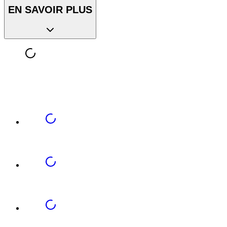
EN SAVOIR PLUS