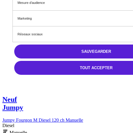
Mesure d’audience
Marketing
Réseaux sociaux
SAUVEGARDER
TOUT ACCEPTER
Neuf
Jumpy
Jumpy Fourgon M Diesel 120 ch Manuelle
Diesel
Manuelle