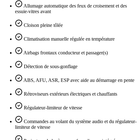
Allumage automatique des feux de croisement et des
essuie-vitres avant
Cloison pleine tôlée
Climatisation manuelle régulée en température
Airbags frontaux conducteur et passager(s)
Détection de sous-gonflage
ABS, AFU, ASR, ESP avec aide au démarrage en pente
Rétroviseurs extérieurs électriques et chauffants
Régulateur-limiteur de vitesse
Commandes au volant du système audio et du régulateur-
limiteur de vitesse