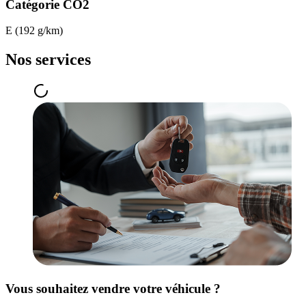
Catégorie CO2
E (192 g/km)
Nos services
Vous souhaitez vendre votre véhicule ?