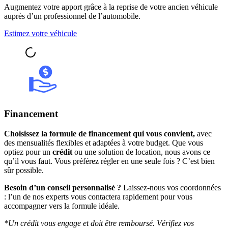
Augmentez votre apport grâce à la reprise de votre ancien véhicule
auprès d’un professionnel de l’automobile.
Estimez votre véhicule
Financement
Choisissez la formule de financement qui vous convient,
avec
des mensualités flexibles et adaptées à votre budget. Que vous
optiez pour un
crédit
ou une solution de location, nous avons ce
qu’il vous faut. Vous préférez régler en une seule fois ? C’est bien
sûr possible.
Besoin d’un conseil personnalisé ?
Laissez-nous vos coordonnées
: l’un de nos experts vous contactera rapidement pour vous
accompagner vers la formule idéale.
*Un crédit vous engage et doit être remboursé. Vérifiez vos