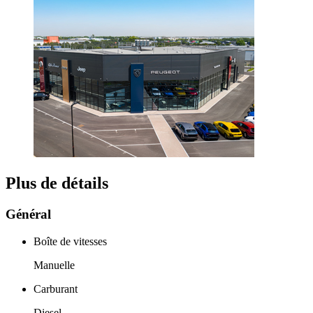
Plus de détails
Général
Boîte de vitesses
Manuelle
Carburant
Diesel