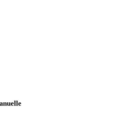
anuelle