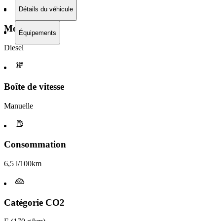
Détails du véhicule
Moteur
Équipements
Diesel
Boîte de vitesse​
Manuelle
Consommation
6,5 l/100km
Catégorie CO2