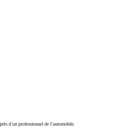
près d’un professionnel de l’automobile.