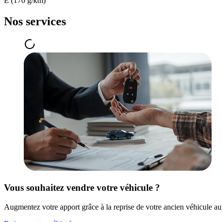
E (170 g/km)
Nos services
Vous souhaitez vendre votre véhicule ?
Augmentez votre apport grâce à la reprise de votre ancien véhicule au