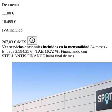
Descuento
1.100 €
18.495 €
IVA Incluido
267,03 € /MES
Ver servicios opcionales incluidos en la mensualidad
84 meses -
Entrada 2.594,25 € -
TAE 10,72 %
. Financiando con
STELLANTIS FINANCE hasta final de mes.