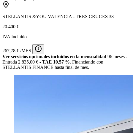
STELLANTIS &YOU VALENCIA - TRES CRUCES 38
20.400 €
IVA Incluido
267,78 € /MES
Ver servicios opcionales incluidos en la mensualidad
96 meses -
Entrada 2.835,00 € -
TAE 10,57 %
. Financiando con
STELLANTIS FINANCE hasta final de mes.