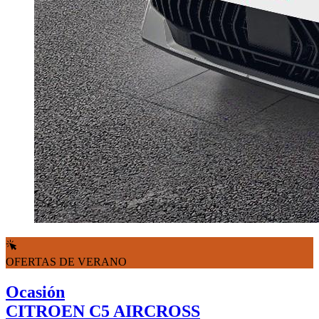
OFERTAS DE VERANO
Ocasión
CITROEN C5 AIRCROSS