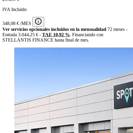
IVA Incluido
348,08 € /MES
Ver servicios opcionales incluidos en la mensualidad
72 meses -
Entrada 3.044,25 € -
TAE 10,92 %
. Financiando con
STELLANTIS FINANCE hasta final de mes.