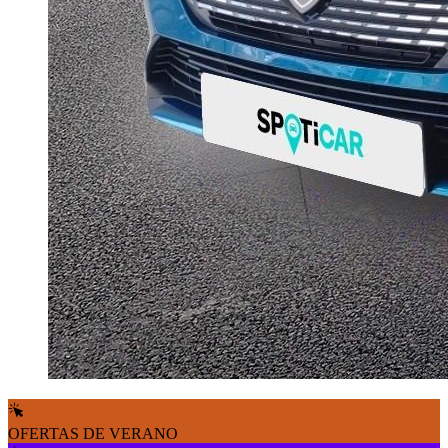
OFERTAS DE VERANO