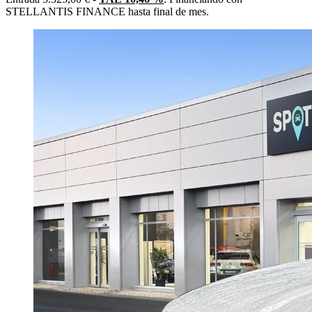
STELLANTIS FINANCE hasta final de mes.