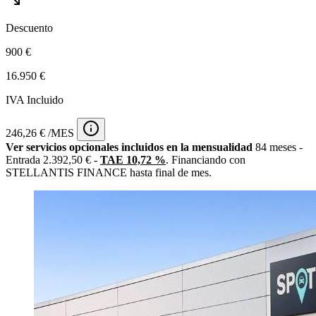
Descuento
900 €
16.950 €
IVA Incluido
246,26 € /MES
Ver servicios opcionales incluidos en la mensualidad
84 meses -
Entrada 2.392,50 € -
TAE 10,72 %
. Financiando con
STELLANTIS FINANCE hasta final de mes.