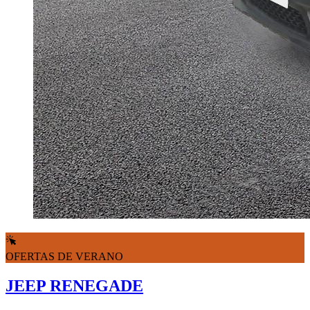
OFERTAS DE VERANO
JEEP RENEGADE