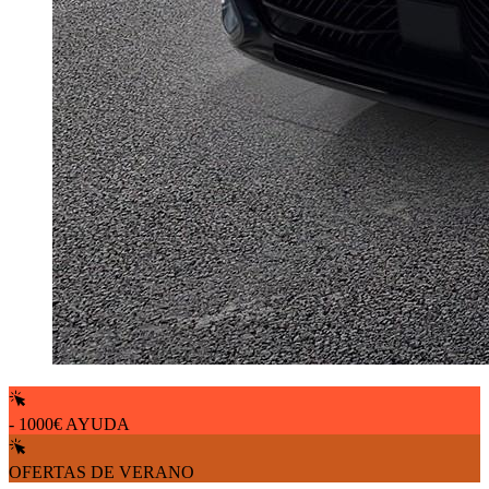
- 1000€ AYUDA
OFERTAS DE VERANO