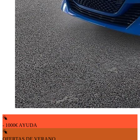
- 1000€ AYUDA
OFERTAS DE VERANO