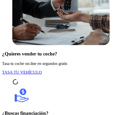
¿Quieres vender tu coche?
Tasa tu coche on-line en segundos gratis
TASA TU VEHÍCULO
¿Buscas financiación?