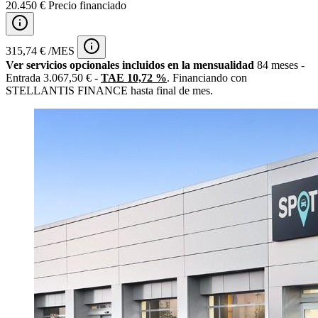
20.450 € Precio financiado
315,74 € /MES
Ver servicios opcionales incluidos en la mensualidad
84 meses -
Entrada 3.067,50 € -
TAE 10,72 %
. Financiando con
STELLANTIS FINANCE hasta final de mes.