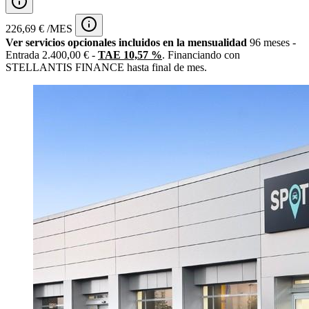
226,69 € /MES
Ver servicios opcionales incluidos en la mensualidad
96 meses -
Entrada 2.400,00 € -
TAE 10,57 %
. Financiando con
STELLANTIS FINANCE hasta final de mes.