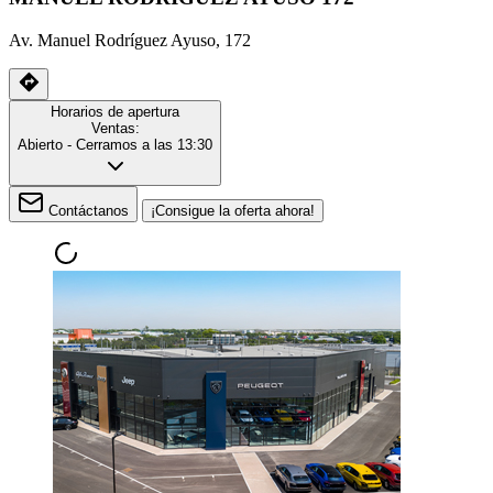
Av. Manuel Rodríguez Ayuso, 172
Horarios de apertura
Ventas:
Abierto
- Cerramos a las 13:30
Contáctanos
¡Consigue la oferta ahora!