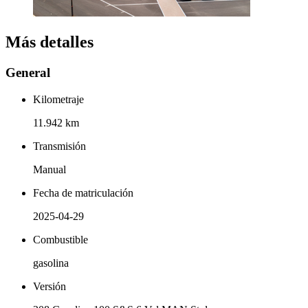
Más detalles
General
Kilometraje
11.942 km
Transmisión
Manual
Fecha de matriculación
2025-04-29
Combustible
gasolina
Versión