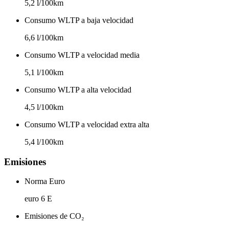
5,2 l/100km
Consumo WLTP a baja velocidad
6,6 l/100km
Consumo WLTP a velocidad media
5,1 l/100km
Consumo WLTP a alta velocidad
4,5 l/100km
Consumo WLTP a velocidad extra alta
5,4 l/100km
Emisiones
Norma Euro
euro 6 E
Emisiones de CO₂