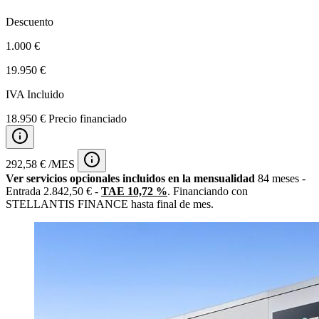
Descuento
1.000 €
19.950 €
IVA Incluido
18.950 € Precio financiado
292,58 € /MES
Ver servicios opcionales incluidos en la mensualidad
84 meses -
Entrada 2.842,50 € -
TAE 10,72 %
. Financiando con
STELLANTIS FINANCE hasta final de mes.