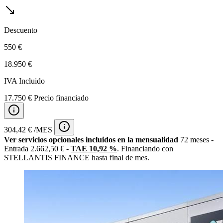
Descuento
550 €
18.950 €
IVA Incluido
17.750 € Precio financiado
304,42 € /MES
Ver servicios opcionales incluidos en la mensualidad
72 meses -
Entrada 2.662,50 € -
TAE 10,92 %
. Financiando con
STELLANTIS FINANCE hasta final de mes.