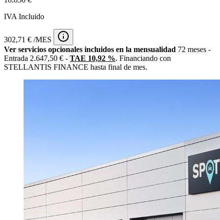
IVA Incluido
302,71 € /MES
Ver servicios opcionales incluidos en la mensualidad
72 meses -
Entrada 2.647,50 € -
TAE 10,92 %
. Financiando con
STELLANTIS FINANCE hasta final de mes.