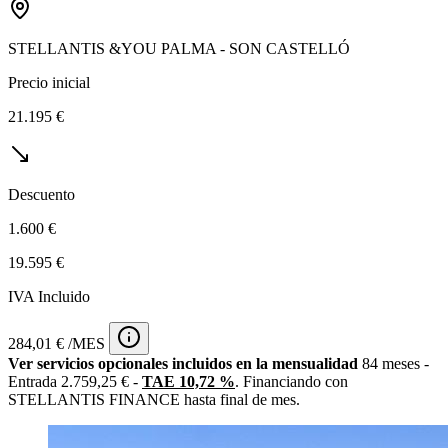
STELLANTIS &YOU PALMA - SON CASTELLÓ
Precio inicial
21.195 €
Descuento
1.600 €
19.595 €
IVA Incluido
284,01 € /MES
Ver servicios opcionales incluidos en la mensualidad
84 meses -
Entrada 2.759,25 € -
TAE 10,72 %
. Financiando con
STELLANTIS FINANCE hasta final de mes.