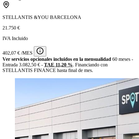
STELLANTIS &YOU BARCELONA
21.750 €
IVA Incluido
402,07 € /MES
Ver servicios opcionales incluidos en la mensualidad
60 meses -
Entrada 3.082,50 € -
TAE 11,20 %
. Financiando con
STELLANTIS FINANCE hasta final de mes.