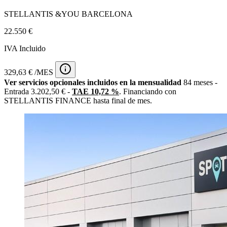
STELLANTIS &YOU BARCELONA
22.550 €
IVA Incluido
329,63 € /MES
Ver servicios opcionales incluidos en la mensualidad
84 meses -
Entrada 3.202,50 € -
TAE 10,72 %
. Financiando con
STELLANTIS FINANCE hasta final de mes.