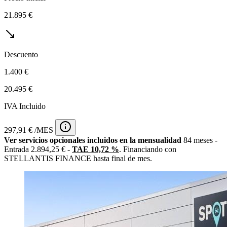
21.895 €
Descuento
1.400 €
20.495 €
IVA Incluido
297,91 € /MES
Ver servicios opcionales incluidos en la mensualidad
84 meses -
Entrada 2.894,25 € -
TAE 10,72 %
. Financiando con
STELLANTIS FINANCE hasta final de mes.