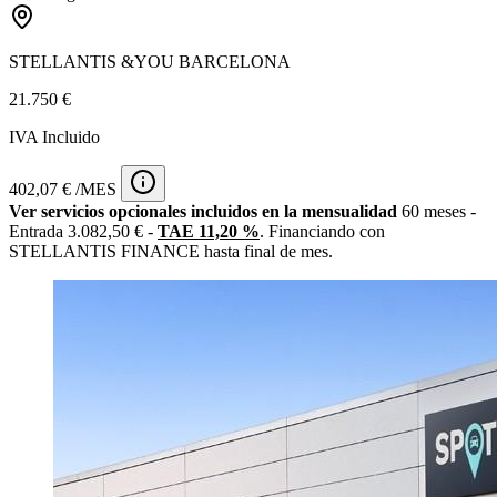
STELLANTIS &YOU BARCELONA
21.750 €
IVA Incluido
402,07 € /MES
Ver servicios opcionales incluidos en la mensualidad
60 meses -
Entrada 3.082,50 € -
TAE 11,20 %
. Financiando con
STELLANTIS FINANCE hasta final de mes.