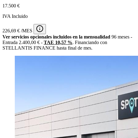
17.500 €
IVA Incluido
226,69 € /MES
Ver servicios opcionales incluidos en la mensualidad
96 meses -
Entrada 2.400,00 € -
TAE 10,57 %
. Financiando con
STELLANTIS FINANCE hasta final de mes.