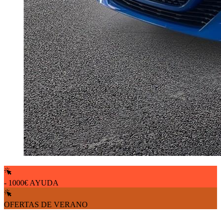
- 1000€ AYUDA
OFERTAS DE VERANO