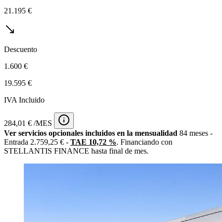
21.195 €
Descuento
1.600 €
19.595 €
IVA Incluido
284,01 € /MES
Ver servicios opcionales incluidos en la mensualidad
84 meses -
Entrada 2.759,25 € -
TAE 10,72 %
. Financiando con
STELLANTIS FINANCE hasta final de mes.