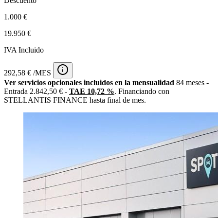
Descuento
1.000 €
19.950 €
IVA Incluido
292,58 € /MES
Ver servicios opcionales incluidos en la mensualidad
84 meses -
Entrada 2.842,50 € -
TAE 10,72 %
. Financiando con
STELLANTIS FINANCE hasta final de mes.