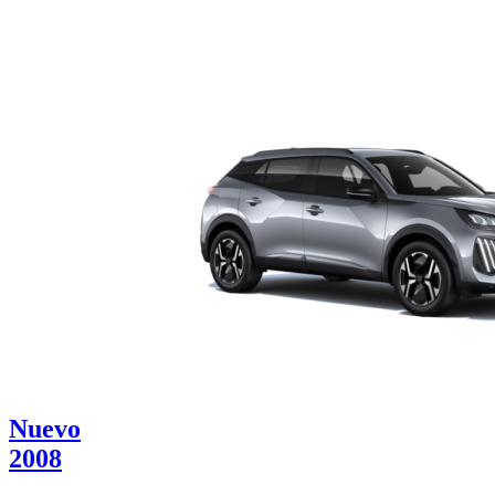
Nuevo
2008