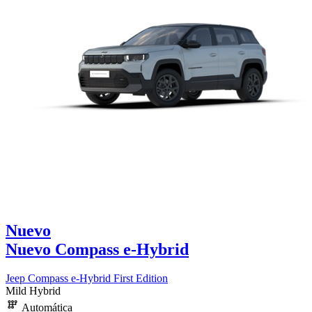
Nuevo
Nuevo Compass e-Hybrid
Jeep Compass e-Hybrid First Edition
Mild Hybrid
Automática