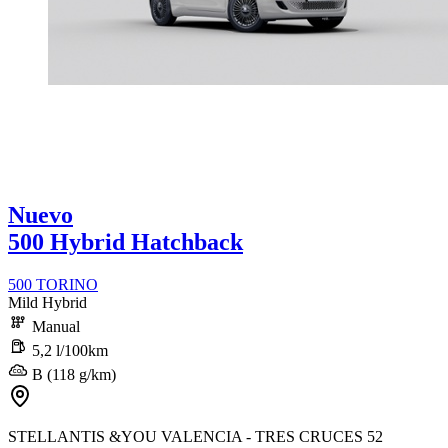
Nuevo
500 Hybrid Hatchback
500 TORINO
Mild Hybrid
Manual
5,2 l/100km
B (118 g/km)
STELLANTIS &YOU VALENCIA - TRES CRUCES 52