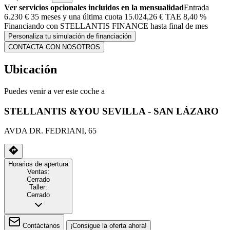
Ver servicios opcionales incluidos en la mensualidad
Entrada
6.230 €
35 meses y una última cuota 15.024,26 € TAE 8,40 %
Financiando con STELLANTIS FINANCE hasta final de mes
Personaliza tu simulación de financiación
CONTACTA CON NOSOTROS
Ubicación
Puedes venir a ver este coche a
STELLANTIS &YOU SEVILLA - SAN LÁZARO
AVDA DR. FEDRIANI, 65
Horarios de apertura
Ventas:
Cerrado
Taller:
Cerrado
Contáctanos
¡Consigue la oferta ahora!