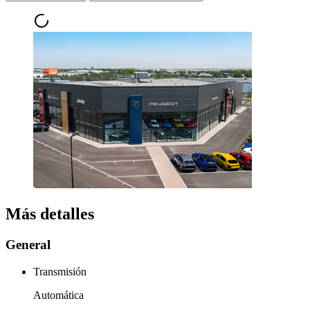
Más detalles
General
Transmisión
Automática