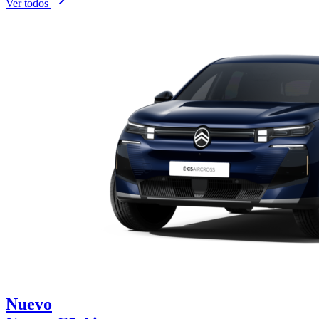
Ver todos
Nuevo