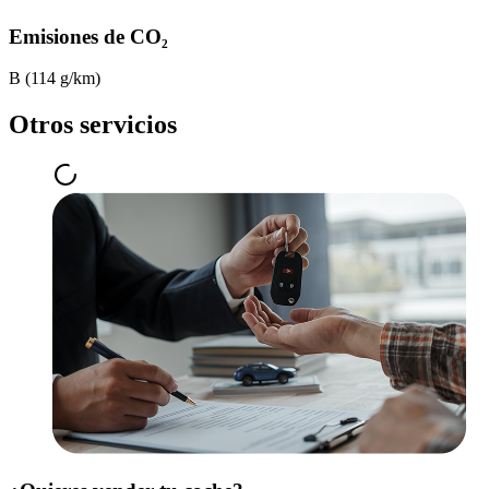
Emisiones de CO₂
B (114 g/km)
Otros servicios