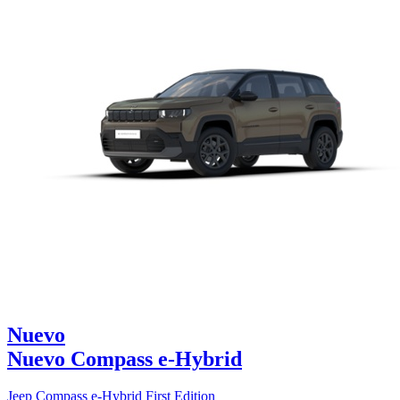
Nuevo
Nuevo Compass e-Hybrid
Jeep Compass e-Hybrid First Edition