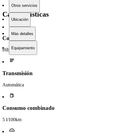
Otros servicios
Características
Ubicación
Más detalles
Combustible
Equipamiento
Híbrido
Transmisión
Automática
Consumo combinado
5 l/100km