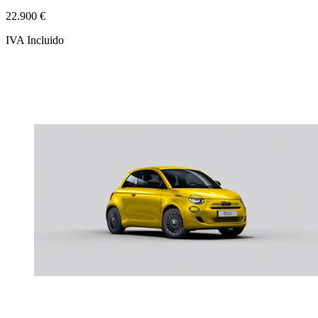
22.900 €
IVA Incluido