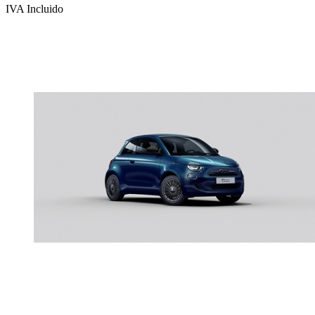
IVA Incluido