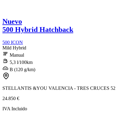
Nuevo
500 Hybrid Hatchback
500 ICON
Mild Hybrid
Manual
5,3 l/100km
B (120 g/km)
STELLANTIS &YOU VALENCIA - TRES CRUCES 52
24.850 €
IVA Incluido