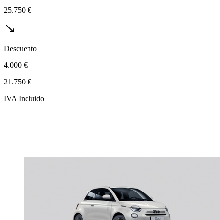
25.750 €
Descuento
4.000 €
21.750 €
IVA Incluido