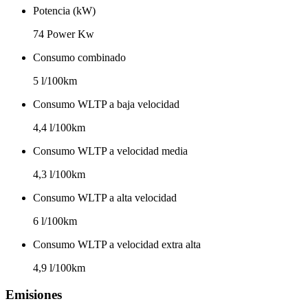
Potencia (kW)
74 Power Kw
Consumo combinado
5 l/100km
Consumo WLTP a baja velocidad
4,4 l/100km
Consumo WLTP a velocidad media
4,3 l/100km
Consumo WLTP a alta velocidad
6 l/100km
Consumo WLTP a velocidad extra alta
4,9 l/100km
Emisiones