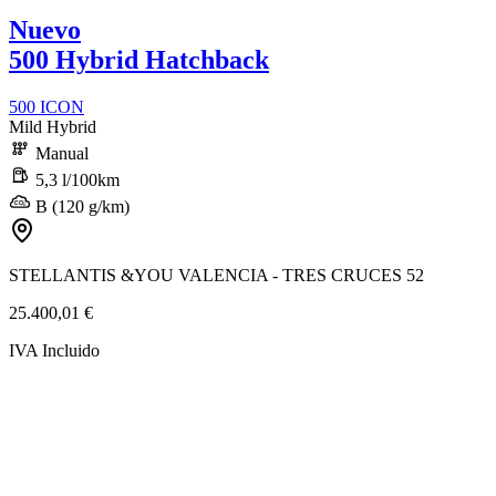
Nuevo
500 Hybrid Hatchback
500 ICON
Mild Hybrid
Manual
5,3 l/100km
B (120 g/km)
STELLANTIS &YOU VALENCIA - TRES CRUCES 52
25.400,01 €
IVA Incluido