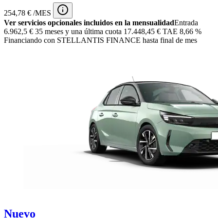
254,78 € /MES
Ver servicios opcionales incluidos en la mensualidad
Entrada
6.962,5 €
35 meses y una última cuota 17.448,45 € TAE 8,66 %
Financiando con STELLANTIS FINANCE hasta final de mes
Nuevo