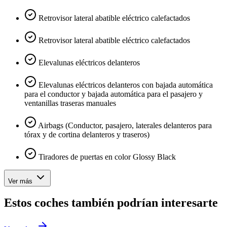
Retrovisor lateral abatible eléctrico calefactados
Retrovisor lateral abatible eléctrico calefactados
Elevalunas eléctricos delanteros
Elevalunas eléctricos delanteros con bajada automática
para el conductor y bajada automática para el pasajero y
ventanillas traseras manuales
Airbags (Conductor, pasajero, laterales delanteros para
tórax y de cortina delanteros y traseros)
Tiradores de puertas en color Glossy Black
Ver más
Estos coches también podrían interesarte