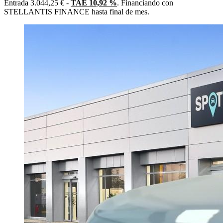
Entrada 3.044,25 € -
TAE 10,92 %
. Financiando con
STELLANTIS FINANCE hasta final de mes.