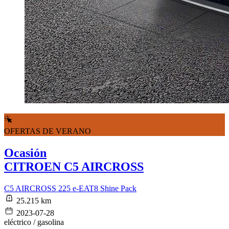
OFERTAS DE VERANO
Ocasión
CITROEN C5 AIRCROSS
C5 AIRCROSS 225 e-EAT8 Shine Pack
25.215 km
2023-07-28
eléctrico / gasolina