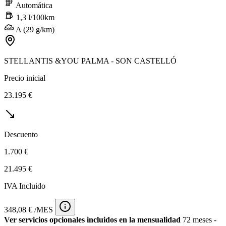
Automática
1,3 l/100km
A (29 g/km)
STELLANTIS &YOU PALMA - SON CASTELLÓ
Precio inicial
23.195 €
Descuento
1.700 €
21.495 €
IVA Incluido
348,08 € /MES
Ver servicios opcionales incluidos en la mensualidad
72 meses -