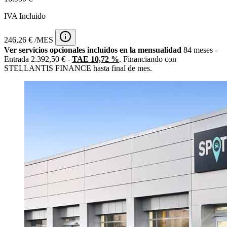
IVA Incluido
246,26 € /MES
Ver servicios opcionales incluidos en la mensualidad
84 meses -
Entrada 2.392,50 € -
TAE 10,72 %
. Financiando con
STELLANTIS FINANCE hasta final de mes.