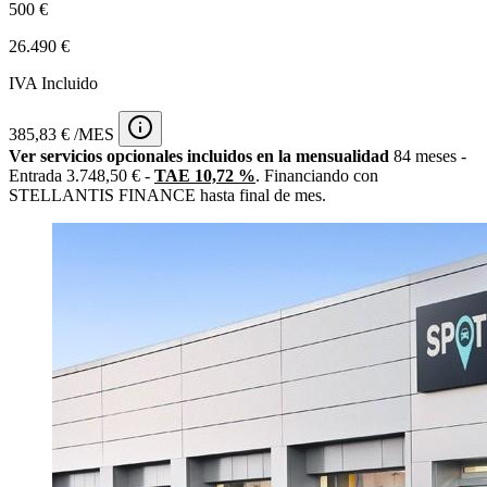
500 €
26.490 €
IVA Incluido
385,83 € /MES
Ver servicios opcionales incluidos en la mensualidad
84 meses -
Entrada 3.748,50 € -
TAE 10,72 %
. Financiando con
STELLANTIS FINANCE hasta final de mes.