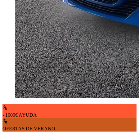
- 1000€ AYUDA
OFERTAS DE VERANO