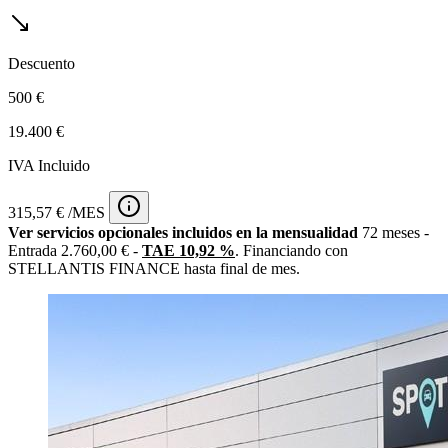
Descuento
500 €
19.400 €
IVA Incluido
315,57 € /MES
Ver servicios opcionales incluidos en la mensualidad
72 meses -
Entrada 2.760,00 € -
TAE 10,92 %
. Financiando con
STELLANTIS FINANCE hasta final de mes.