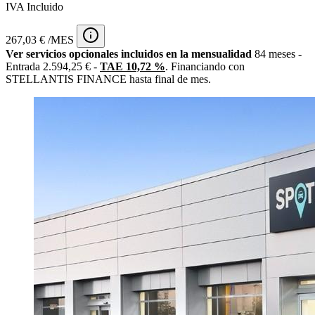
IVA Incluido
267,03 € /MES
Ver servicios opcionales incluidos en la mensualidad
84 meses -
Entrada 2.594,25 € -
TAE 10,72 %
. Financiando con
STELLANTIS FINANCE hasta final de mes.