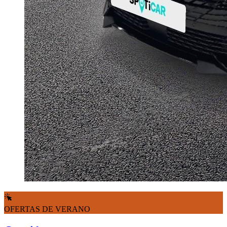
OFERTAS DE VERANO