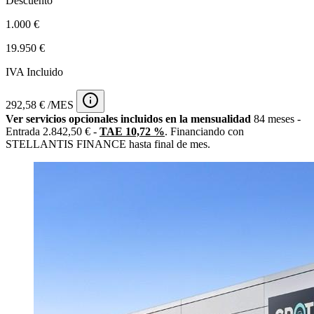
Descuento
1.000 €
19.950 €
IVA Incluido
292,58 € /MES
Ver servicios opcionales incluidos en la mensualidad
84 meses -
Entrada 2.842,50 € -
TAE 10,72 %
. Financiando con
STELLANTIS FINANCE hasta final de mes.