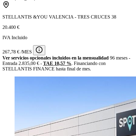
STELLANTIS &YOU VALENCIA - TRES CRUCES 38
20.400 €
IVA Incluido
267,78 € /MES
Ver servicios opcionales incluidos en la mensualidad
96 meses -
Entrada 2.835,00 € -
TAE 10,57 %
. Financiando con
STELLANTIS FINANCE hasta final de mes.