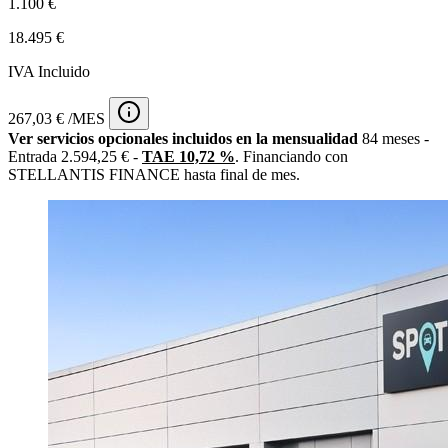
1.100 €
18.495 €
IVA Incluido
267,03 € /MES
Ver servicios opcionales incluidos en la mensualidad
84 meses -
Entrada 2.594,25 € -
TAE 10,72 %
. Financiando con
STELLANTIS FINANCE hasta final de mes.