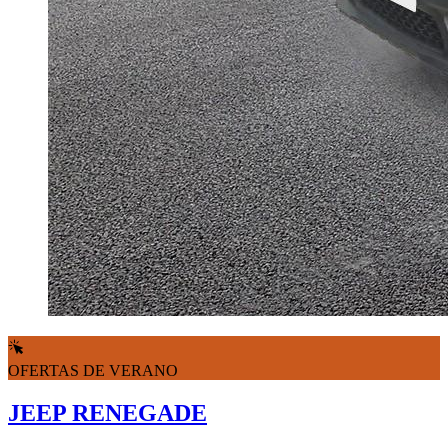
OFERTAS DE VERANO
JEEP RENEGADE