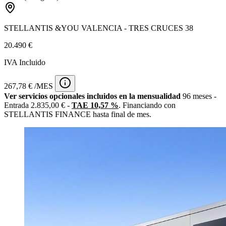
STELLANTIS &YOU VALENCIA - TRES CRUCES 38
20.490 €
IVA Incluido
267,78 € /MES
Ver servicios opcionales incluidos en la mensualidad
96 meses -
Entrada 2.835,00 € -
TAE 10,57 %
. Financiando con
STELLANTIS FINANCE hasta final de mes.