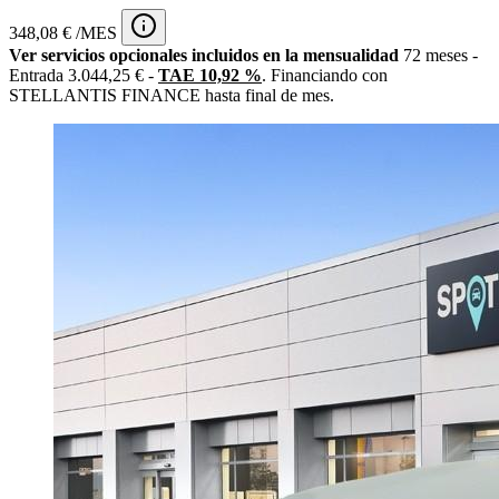
348,08 € /MES
Ver servicios opcionales incluidos en la mensualidad
72 meses -
Entrada 3.044,25 € -
TAE 10,92 %
. Financiando con
STELLANTIS FINANCE hasta final de mes.