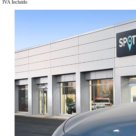
IVA Incluido