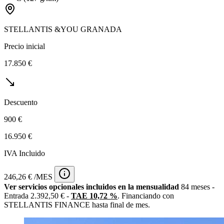
STELLANTIS &YOU GRANADA
Precio inicial
17.850 €
Descuento
900 €
16.950 €
IVA Incluido
246,26 € /MES
Ver servicios opcionales incluidos en la mensualidad
84 meses -
Entrada 2.392,50 € -
TAE 10,72 %
. Financiando con
STELLANTIS FINANCE hasta final de mes.