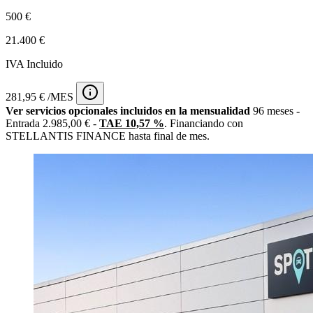
500 €
21.400 €
IVA Incluido
281,95 € /MES
Ver servicios opcionales incluidos en la mensualidad
96 meses -
Entrada 2.985,00 € -
TAE 10,57 %
. Financiando con
STELLANTIS FINANCE hasta final de mes.