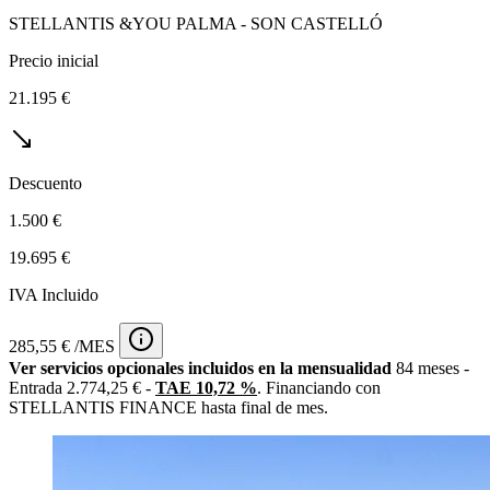
STELLANTIS &YOU PALMA - SON CASTELLÓ
Precio inicial
21.195 €
Descuento
1.500 €
19.695 €
IVA Incluido
285,55 € /MES
Ver servicios opcionales incluidos en la mensualidad
84 meses -
Entrada 2.774,25 € -
TAE 10,72 %
. Financiando con
STELLANTIS FINANCE hasta final de mes.