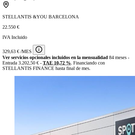
STELLANTIS &YOU BARCELONA
22.550 €
IVA Incluido
329,63 € /MES
Ver servicios opcionales incluidos en la mensualidad
84 meses -
Entrada 3.202,50 € -
TAE 10,72 %
. Financiando con
STELLANTIS FINANCE hasta final de mes.