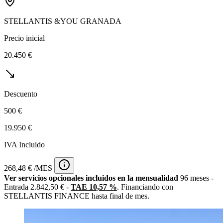
STELLANTIS &YOU GRANADA
Precio inicial
20.450 €
Descuento
500 €
19.950 €
IVA Incluido
268,48 € /MES
Ver servicios opcionales incluidos en la mensualidad
96 meses -
Entrada 2.842,50 € -
TAE 10,57 %
. Financiando con
STELLANTIS FINANCE hasta final de mes.