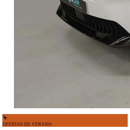
OFERTAS DE VERANO