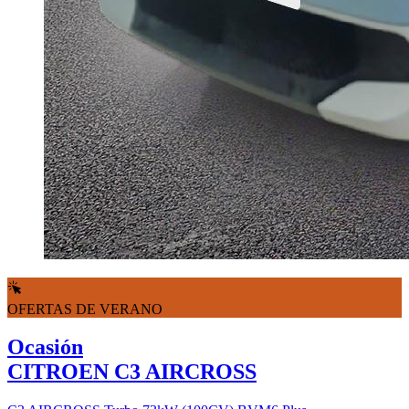
OFERTAS DE VERANO
Ocasión
CITROEN C3 AIRCROSS