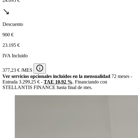
24.095 €
Descuento
900 €
23.195 €
IVA Incluido
377,23 € /MES
Ver servicios opcionales incluidos en la mensualidad
72 meses -
Entrada 3.299,25 € -
TAE 10,92 %
. Financiando con
STELLANTIS FINANCE hasta final de mes.