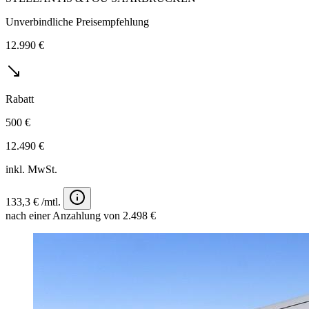
Unverbindliche Preisempfehlung
12.990 €
Rabatt
500 €
12.490 €
inkl. MwSt.
133,3 € /mtl.
nach einer Anzahlung von 2.498 €