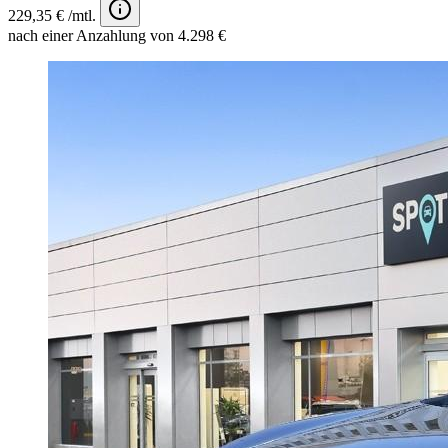
229,35 € /mtl.
nach einer Anzahlung von 4.298 €