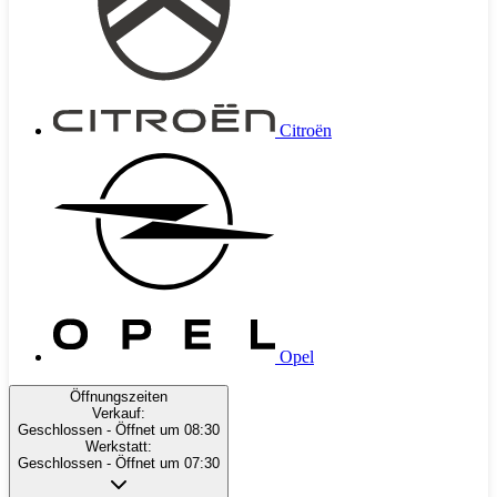
Citroën
Opel
Öffnungszeiten
Verkauf:
Geschlossen
- Öffnet um 08:30
Werkstatt:
Geschlossen
- Öffnet um 07:30