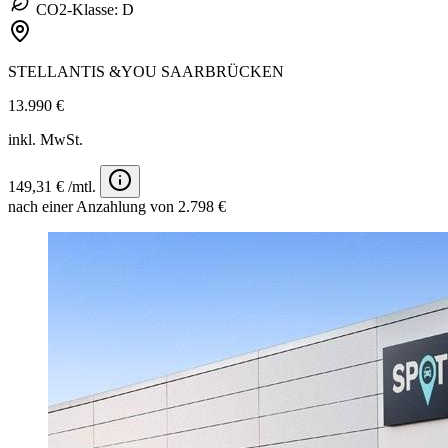
CO2-Klasse: D
STELLANTIS &YOU SAARBRÜCKEN
13.990 €
inkl. MwSt.
149,31 € /mtl.
nach einer Anzahlung von 2.798 €