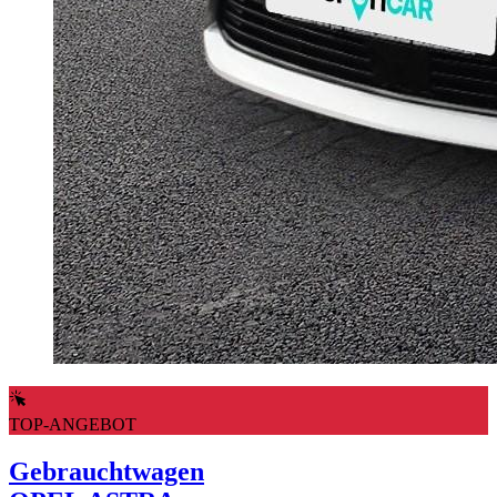
TOP-ANGEBOT
Gebrauchtwagen