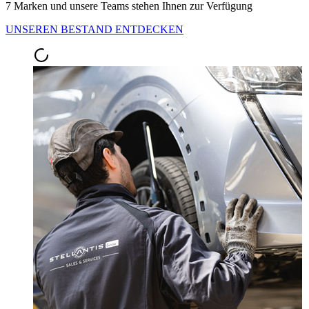
7 Marken und unsere Teams stehen Ihnen zur Verfügung
UNSEREN BESTAND ENTDECKEN