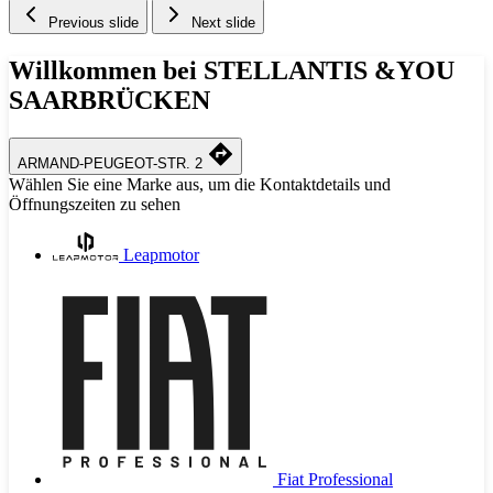
Previous slide
Next slide
Willkommen bei STELLANTIS &YOU
SAARBRÜCKEN
ARMAND-PEUGEOT-STR. 2
Wählen Sie eine Marke aus, um die Kontaktdetails und
Öffnungszeiten zu sehen
Leapmotor
Fiat Professional