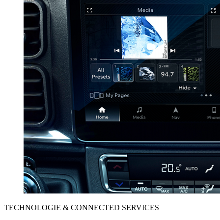
TECHNOLOGIE & CONNECTED SERVICES