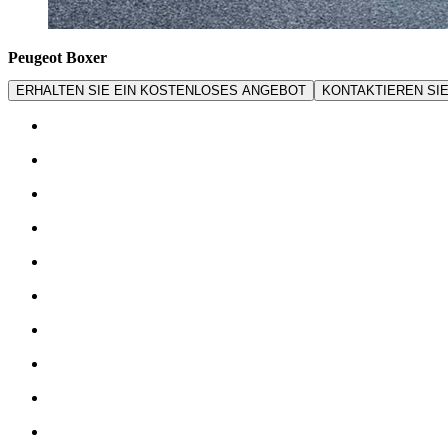
Peugeot Boxer
ERHALTEN SIE EIN KOSTENLOSES ANGEBOT
KONTAKTIEREN SI