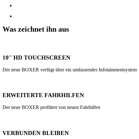
Was zeichnet ihn aus
10'' HD TOUCHSCREEN
Der neue BOXER verfügt über ein umfassendes Infotainmentsystem
ERWEITERTE FAHRHILFEN
Der neue BOXER profitiert von neuen Fahrhilfen
VERBUNDEN BLEIBEN