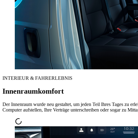
INTERIEUR & FAHRERLEBNIS
Innenraumkomfort
Der Innenraum wurde neu gestaltet, um jeden Teil Ihres Tages zu erleic
Computer aufstellen, Ihre Verträge unterschreiben oder sogar zu Mitt