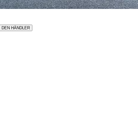
E DEN HÄNDLER