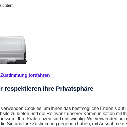
eichtern
Zustimmung fortfahren →
r respektieren Ihre Privatsphäre
 verwenden Cookies, um Ihnen das bestmögliche Erlebnis auf 
site zu bieten und die Relevanz unserer Kommunikation mit I
bessern. Ihre Präferenzen sind uns wichtig. Wir verwenden nur 
 die Sie uns Ihre Zustimmung gegeben haben, mit Ausnahme de