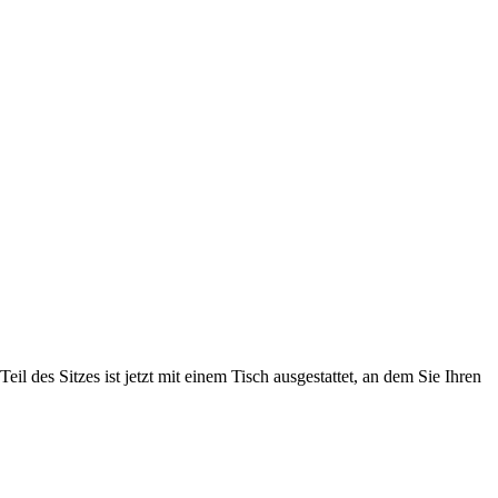
il des Sitzes ist jetzt mit einem Tisch ausgestattet, an dem Sie Ihren