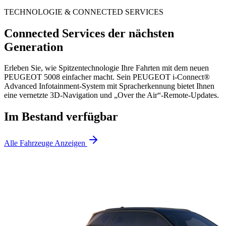
TECHNOLOGIE & CONNECTED SERVICES
Connected Services der nächsten
Generation
Erleben Sie, wie Spitzentechnologie Ihre Fahrten mit dem neuen
PEUGEOT 5008 einfacher macht. Sein PEUGEOT i-Connect®
Advanced Infotainment-System mit Spracherkennung bietet Ihnen
eine vernetzte 3D-Navigation und „Over the Air“-Remote-Updates.
Im Bestand verfügbar
Alle Fahrzeuge Anzeigen