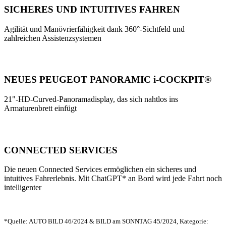
SICHERES UND INTUITIVES FAHREN
Agilität und Manövrierfähigkeit dank 360°-Sichtfeld und
zahlreichen Assistenzsystemen
NEUES PEUGEOT PANORAMIC i-COCKPIT®
21"-HD-Curved-Panoramadisplay, das sich nahtlos ins
Armaturenbrett einfügt
CONNECTED SERVICES
Die neuen Connected Services ermöglichen ein sicheres und
intuitives Fahrerlebnis. Mit ChatGPT* an Bord wird jede Fahrt noch
intelligenter
*Quelle: AUTO BILD 46/2024 & BILD am SONNTAG 45/2024, Kategorie: