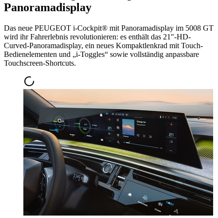
Panoramadisplay
Das neue PEUGEOT i-Cockpit® mit Panoramadisplay im 5008 GT
wird ihr Fahrerlebnis revolutionieren: es enthält das 21"-HD-
Curved-Panoramadisplay, ein neues Kompaktlenkrad mit Touch-
Bedienelementen und „i-Toggles“ sowie vollständig anpassbare
Touchscreen-Shortcuts.