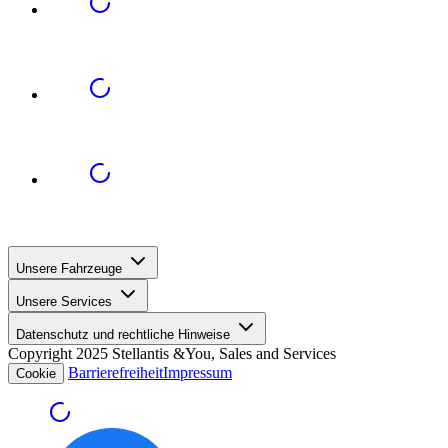
Unsere Fahrzeuge
Unsere Services
Datenschutz und rechtliche Hinweise
Copyright 2025 Stellantis &You, Sales and Services
Barrierefreiheit
Impressum
Cookie