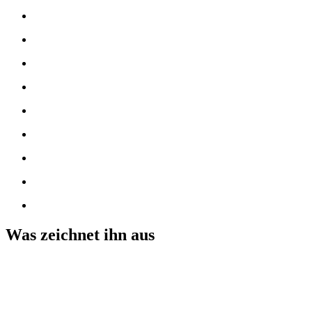
Was zeichnet ihn aus