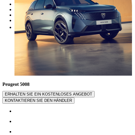
Unsere Marken
Werkstatt
Fahrzeug verkaufen
Mehr
Peugeot 5008
ERHALTEN SIE EIN KOSTENLOSES ANGEBOT
KONTAKTIEREN SIE DEN HÄNDLER