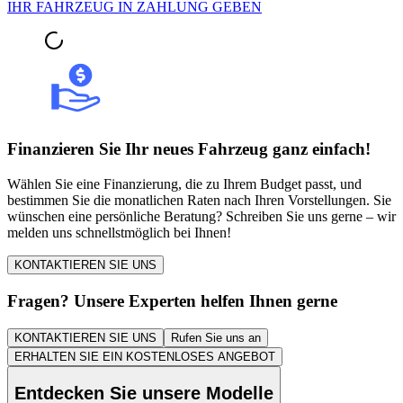
IHR FAHRZEUG IN ZAHLUNG GEBEN
Finanzieren Sie Ihr neues Fahrzeug ganz einfach!
Wählen Sie eine Finanzierung, die zu Ihrem Budget passt, und
bestimmen Sie die monatlichen Raten nach Ihren Vorstellungen. Sie
wünschen eine persönliche Beratung? Schreiben Sie uns gerne – wir
melden uns schnellstmöglich bei Ihnen!
KONTAKTIEREN SIE UNS
Fragen? Unsere Experten helfen Ihnen gerne
KONTAKTIEREN SIE UNS
Rufen Sie uns an
ERHALTEN SIE EIN KOSTENLOSES ANGEBOT
Entdecken Sie unsere Modelle