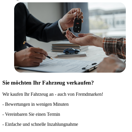
Sie möchten Ihr Fahrzeug verkaufen?
Wir kaufen Ihr Fahrzeug an - auch von Fremdmarken!
- Bewertungen in wenigen Minuten
- Vereinbaren Sie einen Termin
- Einfache und schnelle Inzahlungnahme