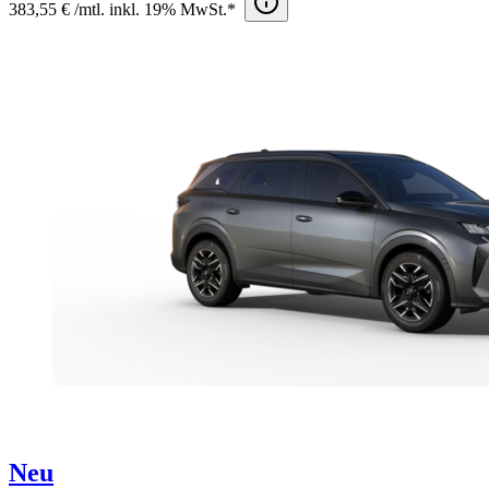
383,55 € /mtl. inkl. 19% MwSt.*
Neu