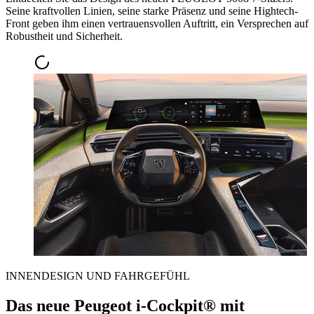
Seine kraftvollen Linien, seine starke Präsenz und seine Hightech-
Front geben ihm einen vertrauensvollen Auftritt, ein Versprechen auf
Robustheit und Sicherheit.
INNENDESIGN UND FAHRGEFÜHL
Das neue Peugeot i-Cockpit® mit