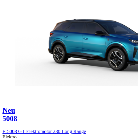
Neu
5008
E-5008 GT Elektromotor 230 Long Range
Elektro