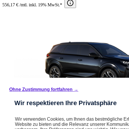
556,17 € /mtl. inkl. 19% MwSt.*
Ohne Zustimmung fortfahren →
Wir respektieren Ihre Privatsphäre
Wir verwenden Cookies, um Ihnen das bestmögliche Erl
Website zu bieten und die Relevanz unserer Kommunika
Neu