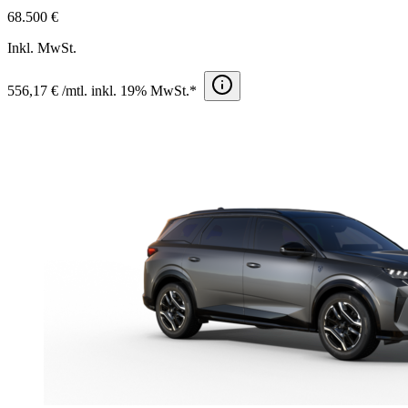
68.500 €
Inkl. MwSt.
556,17 € /mtl. inkl. 19% MwSt.*