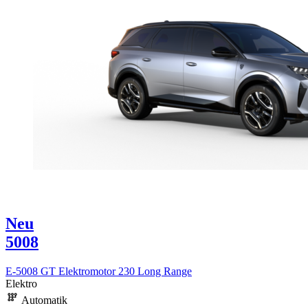
Neu
5008
E-5008 GT Elektromotor 230 Long Range
Elektro
Automatik