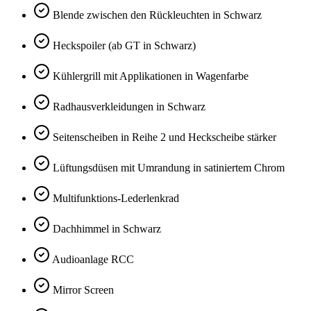
Blende zwischen den Rückleuchten in Schwarz
Heckspoiler (ab GT in Schwarz)
Kühlergrill mit Applikationen in Wagenfarbe
Radhausverkleidungen in Schwarz
Seitenscheiben in Reihe 2 und Heckscheibe stärker
Lüftungsdüsen mit Umrandung in satiniertem Chrom
Multifunktions-Lederlenkrad
Dachhimmel in Schwarz
Audioanlage RCC
Mirror Screen