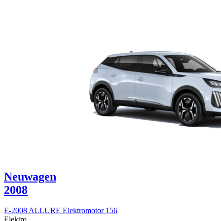
Neuwagen
2008
E-2008 ALLURE Elektromotor 156
Elektro