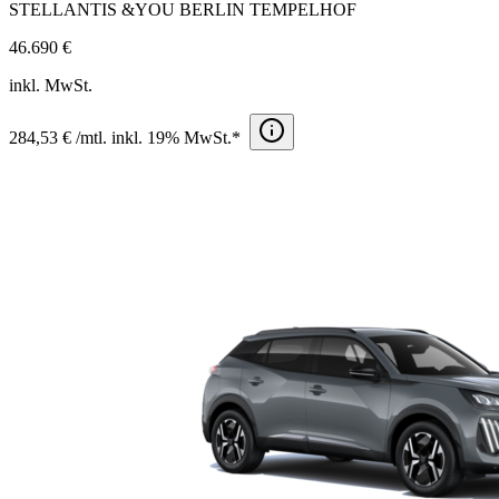
STELLANTIS &YOU BERLIN TEMPELHOF
46.690 €
inkl. MwSt.
284,53 € /mtl. inkl. 19% MwSt.*