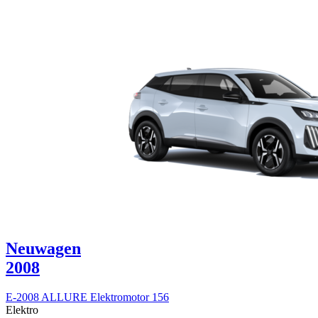
Neuwagen
2008
E-2008 ALLURE Elektromotor 156
Elektro