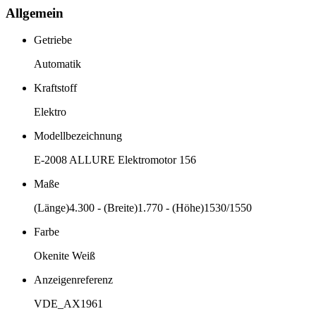
Allgemein
Getriebe
Automatik
Kraftstoff
Elektro
Modellbezeichnung
E-2008 ALLURE Elektromotor 156
Maße
(Länge)4.300 - (Breite)1.770 - (Höhe)1530/1550
Farbe
Okenite Weiß
Anzeigenreferenz
VDE_AX1961