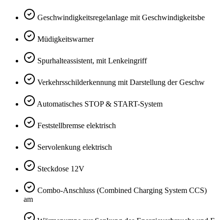
Geschwindigkeitsregelanlage mit Geschwindigkeitsbe
Müdigkeitswarner
Spurhalteassistent, mit Lenkeingriff
Verkehrsschilderkennung mit Darstellung der Geschw
Automatisches STOP & START-System
Feststellbremse elektrisch
Servolenkung elektrisch
Steckdose 12V
Combo-Anschluss (Combined Charging System CCS)
am