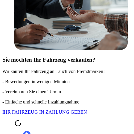
Sie möchten Ihr Fahrzeug verkaufen?
Wir kaufen Ihr Fahrzeug an - auch von Fremdmarken!
- Bewertungen in wenigen Minuten
- Vereinbaren Sie einen Termin
- Einfache und schnelle Inzahlungnahme
IHR FAHRZEUG IN ZAHLUNG GEBEN