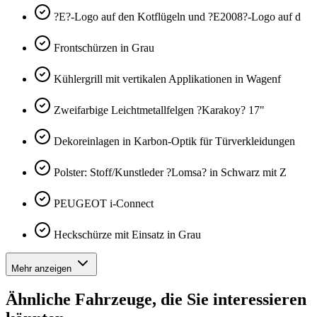
?E?-Logo auf den Kotflügeln und ?E2008?-Logo auf d
Frontschürzen in Grau
Kühlergrill mit vertikalen Applikationen in Wagenf
Zweifarbige Leichtmetallfelgen ?Karakoy? 17"
Dekoreinlagen in Karbon-Optik für Türverkleidungen
Polster: Stoff/Kunstleder ?Lomsa? in Schwarz mit Z
PEUGEOT i-Connect
Heckschürze mit Einsatz in Grau
Mehr anzeigen
Ähnliche Fahrzeuge, die Sie interessieren