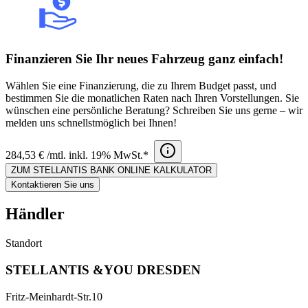
Finanzieren Sie Ihr neues Fahrzeug ganz einfach!
Wählen Sie eine Finanzierung, die zu Ihrem Budget passt, und
bestimmen Sie die monatlichen Raten nach Ihren Vorstellungen. Sie
wünschen eine persönliche Beratung? Schreiben Sie uns gerne – wir
melden uns schnellstmöglich bei Ihnen!
284,53 € /mtl. inkl. 19% MwSt.*
ZUM STELLANTIS BANK ONLINE KALKULATOR
Kontaktieren Sie uns
Händler
Standort
STELLANTIS &YOU DRESDEN
Fritz-Meinhardt-Str.10