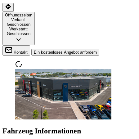
Öffnungszeiten
Verkauf:
Geschlossen
Werkstatt:
Geschlossen
Kontakt
Ein kostenloses Angebot anfordern
Fahrzeug Informationen