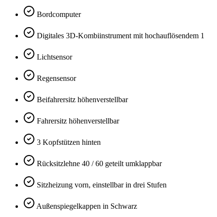
Bordcomputer
Digitales 3D-Kombiinstrument mit hochauflösendem 1
Lichtsensor
Regensensor
Beifahrersitz höhenverstellbar
Fahrersitz höhenverstellbar
3 Kopfstützen hinten
Rücksitzlehne 40 / 60 geteilt umklappbar
Sitzheizung vorn, einstellbar in drei Stufen
Außenspiegelkappen in Schwarz