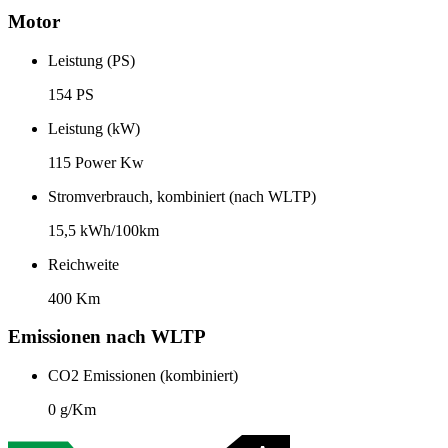
Motor
Leistung (PS)
154 PS
Leistung (kW)
115 Power Kw
Stromverbrauch, kombiniert (nach WLTP)
15,5 kWh/100km
Reichweite
400 Km
Emissionen nach WLTP
CO2 Emissionen (kombiniert)
0 g/Km