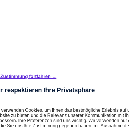
Zustimmung fortfahren →
r respektieren Ihre Privatsphäre
 verwenden Cookies, um Ihnen das bestmögliche Erlebnis auf 
site zu bieten und die Relevanz unserer Kommunikation mit I
bessern. Ihre Präferenzen sind uns wichtig. Wir verwenden nur 
 die Sie uns Ihre Zustimmung gegeben haben, mit Ausnahme de