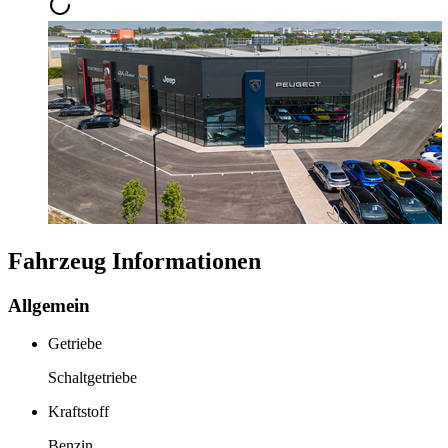
Fahrzeug Informationen
Allgemein
Getriebe
Schaltgetriebe
Kraftstoff
Benzin