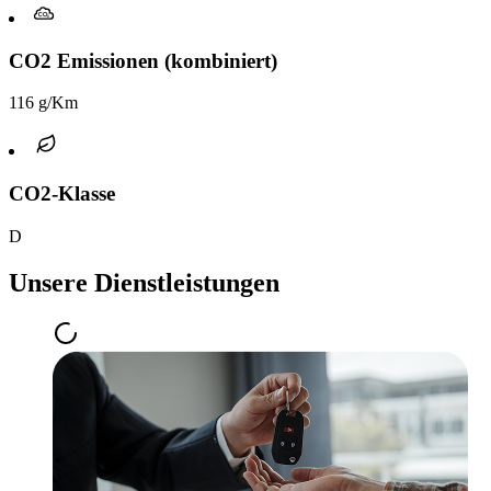
CO2 Emissionen (kombiniert)
116 g/Km
CO2-Klasse
D
Unsere Dienstleistungen