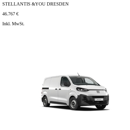
STELLANTIS &YOU DRESDEN
46.767 €
Inkl. MwSt.