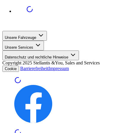
Unsere Fahrzeuge
Unsere Services
Datenschutz und rechtliche Hinweise
Copyright 2025 Stellantis &You, Sales and Services
Barrierefreiheit
Impressum
Cookie