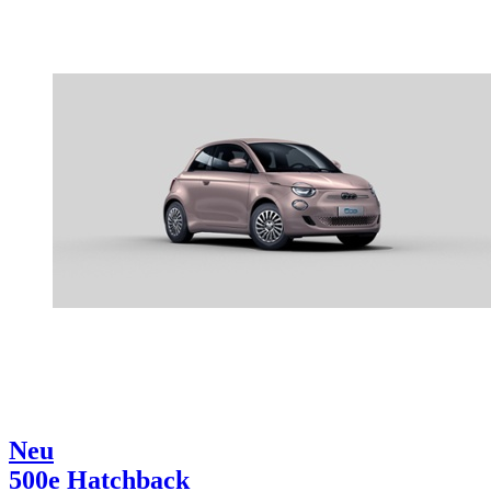
Neu
500e Hatchback