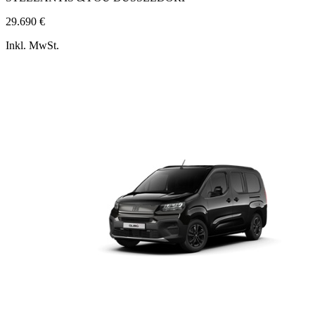
29.690 €
Inkl. MwSt.