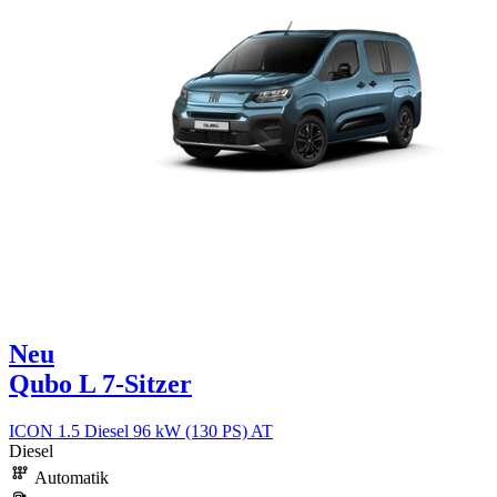
Neu
Qubo L 7-Sitzer
ICON 1.5 Diesel 96 kW (130 PS) AT
Diesel
Automatik