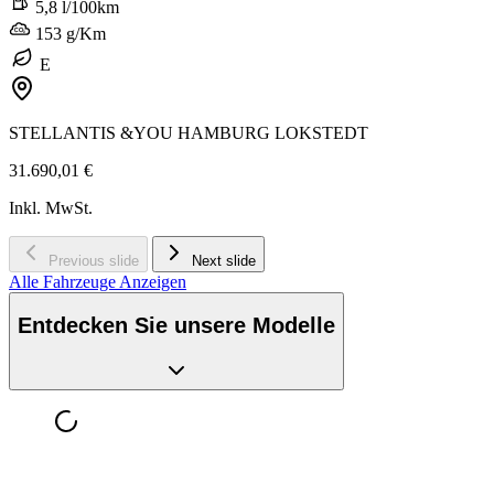
5,8 l/100km
153 g/Km
E
STELLANTIS &YOU HAMBURG LOKSTEDT
31.690,01 €
Inkl. MwSt.
Previous slide
Next slide
Alle Fahrzeuge Anzeigen
Entdecken Sie unsere Modelle