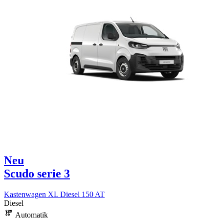
Neu
Scudo serie 3
Kastenwagen XL Diesel 150 AT
Diesel
Automatik