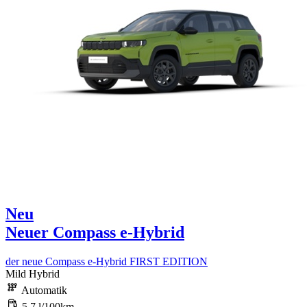
Neu
Neuer Compass e-Hybrid
der neue Compass e-Hybrid FIRST EDITION
Mild Hybrid
Automatik
5,7 l/100km