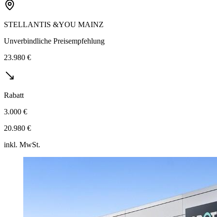
STELLANTIS &YOU MAINZ
Unverbindliche Preisempfehlung
23.980 €
Rabatt
3.000 €
20.980 €
inkl. MwSt.