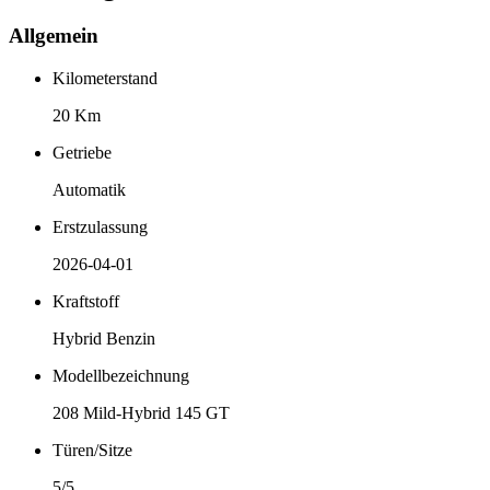
Allgemein
Kilometerstand
20 Km
Getriebe
Automatik
Erstzulassung
2026-04-01
Kraftstoff
Hybrid Benzin
Modellbezeichnung
208 Mild-Hybrid 145 GT
Türen/Sitze
5/5