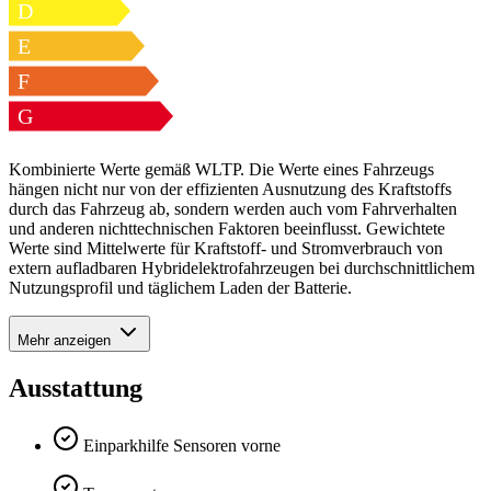
D
E
F
G
Kombinierte Werte gemäß WLTP. Die Werte eines Fahrzeugs
hängen nicht nur von der effizienten Ausnutzung des Kraftstoffs
durch das Fahrzeug ab, sondern werden auch vom Fahrverhalten
und anderen nichttechnischen Faktoren beeinflusst. Gewichtete
Werte sind Mittelwerte für Kraftstoff- und Stromverbrauch von
extern aufladbaren Hybridelektrofahrzeugen bei durchschnittlichem
Nutzungsprofil und täglichem Laden der Batterie.
Mehr anzeigen
Ausstattung
Einparkhilfe Sensoren vorne