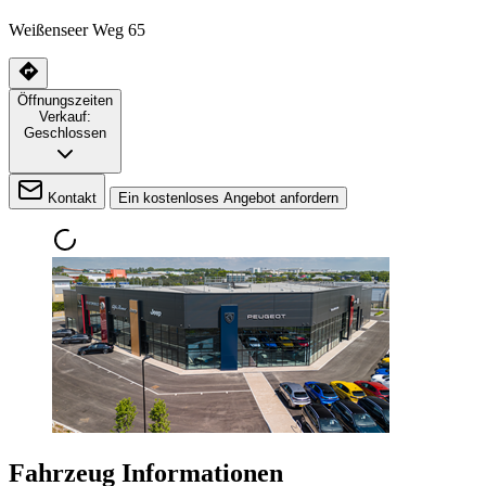
Weißenseer Weg 65
Öffnungszeiten
Verkauf:
Geschlossen
Kontakt
Ein kostenloses Angebot anfordern
Fahrzeug Informationen