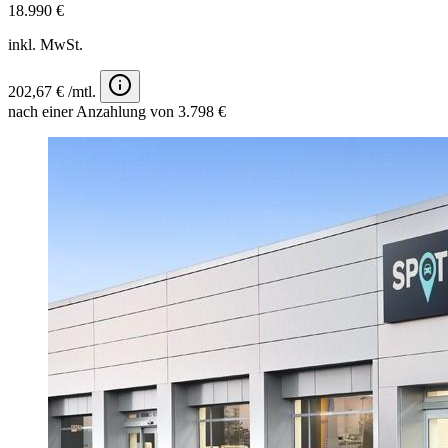
18.990 €
inkl. MwSt.
202,67 € /mtl.
nach einer Anzahlung von 3.798 €