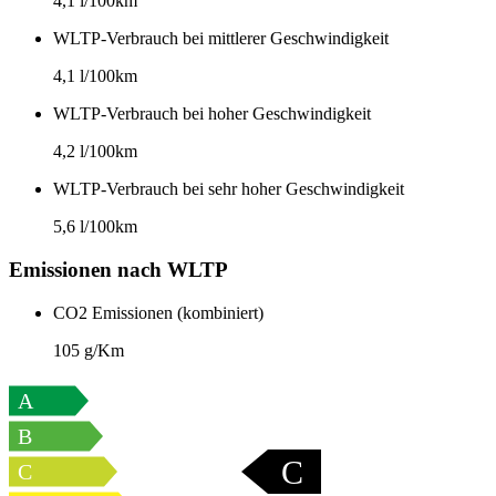
4,1 l/100km
WLTP-Verbrauch bei mittlerer Geschwindigkeit
4,1 l/100km
WLTP-Verbrauch bei hoher Geschwindigkeit
4,2 l/100km
WLTP-Verbrauch bei sehr hoher Geschwindigkeit
5,6 l/100km
Emissionen nach WLTP
CO2 Emissionen (kombiniert)
105 g/Km
A
B
C
C