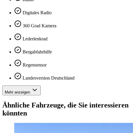
Digitales Radio
360 Grad Kamera
Lederlenkrad
Bergabfahrhilfe
Regensensor
Landesversion Deutschland
Mehr anzeigen
Ähnliche Fahrzeuge, die Sie interessieren
könnten