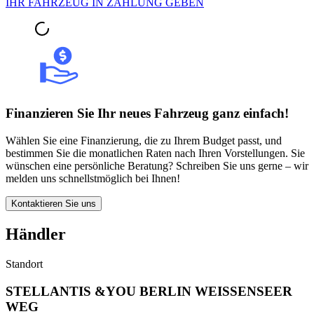
IHR FAHRZEUG IN ZAHLUNG GEBEN
Finanzieren Sie Ihr neues Fahrzeug ganz einfach!
Wählen Sie eine Finanzierung, die zu Ihrem Budget passt, und
bestimmen Sie die monatlichen Raten nach Ihren Vorstellungen. Sie
wünschen eine persönliche Beratung? Schreiben Sie uns gerne – wir
melden uns schnellstmöglich bei Ihnen!
Kontaktieren Sie uns
Händler
Standort
STELLANTIS &YOU BERLIN WEISSENSEER
WEG