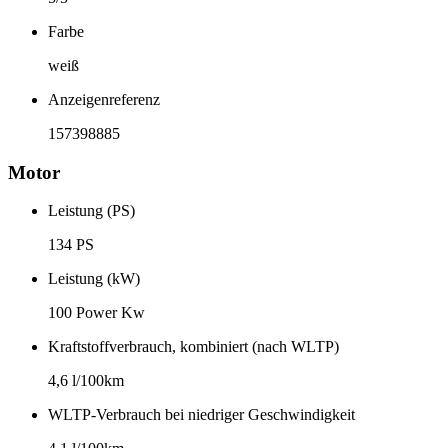
Farbe
weiß
Anzeigenreferenz
157398885
Motor
Leistung (PS)
134 PS
Leistung (kW)
100 Power Kw
Kraftstoffverbrauch, kombiniert (nach WLTP)
4,6 l/100km
WLTP-Verbrauch bei niedriger Geschwindigkeit