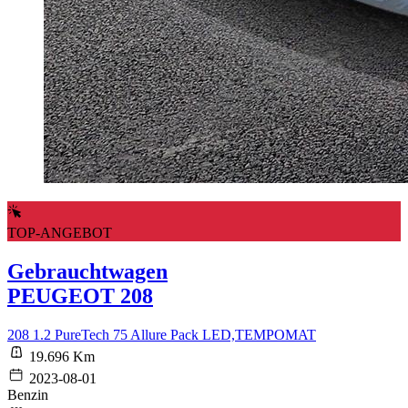
TOP-ANGEBOT
Gebrauchtwagen
PEUGEOT 208
208 1.2 PureTech 75 Allure Pack LED,TEMPOMAT
19.696 Km
2023-08-01
Benzin