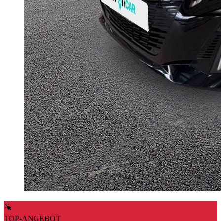
TOP-ANGEBOT