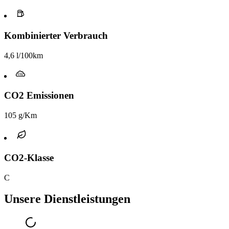
Kombinierter Verbrauch
4,6 l/100km
CO2 Emissionen
105 g/Km
CO2-Klasse
C
Unsere Dienstleistungen