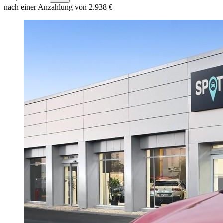
nach einer Anzahlung von 2.938 €