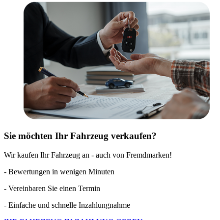
Sie möchten Ihr Fahrzeug verkaufen?
Wir kaufen Ihr Fahrzeug an - auch von Fremdmarken!
- Bewertungen in wenigen Minuten
- Vereinbaren Sie einen Termin
- Einfache und schnelle Inzahlungnahme