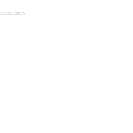
n on the Privacy