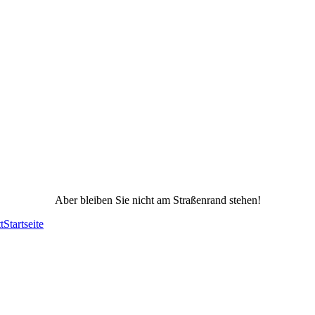
Aber bleiben Sie nicht am Straßenrand stehen!
t
Startseite