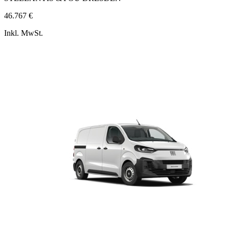
46.767 €
Inkl. MwSt.