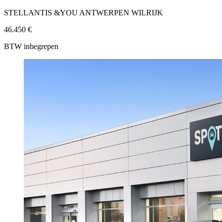
STELLANTIS &YOU ANTWERPEN WILRIJK
46.450 €
BTW inbegrepen