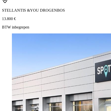
STELLANTIS &YOU DROGENBOS
13.800 €
BTW inbegrepen