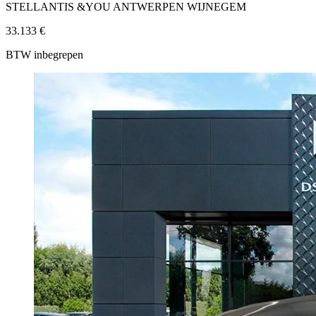
STELLANTIS &YOU ANTWERPEN WIJNEGEM
33.133 €
BTW inbegrepen