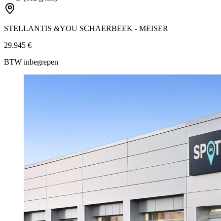
STELLANTIS &YOU SCHAERBEEK - MEISER
29.945 €
BTW inbegrepen