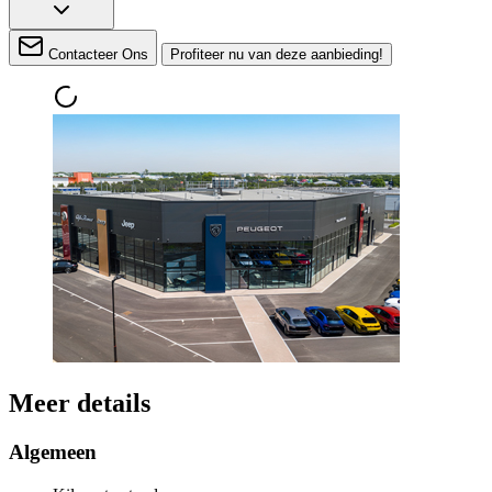
Contacteer Ons
Profiteer nu van deze aanbieding!
Meer details
Algemeen