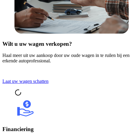
Wilt u uw wagen verkopen?
Haal meer uit uw aankoop door uw oude wagen in te ruilen bij een
erkende autoprofessional.
Laat uw wagen schatten
Financiering