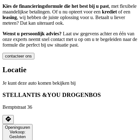
Kies de financieringsformule die het best bij u past
, met flexibele
maandelijkse betalingen. Of u nu opteert voor een
krediet
of een
leasing
, wij hebben de juiste oplossing voor u. Betaalt u liever
meteen? Dat kan uiteraard ook.
Wenst u persoonlijk advies?
Laat uw gegevens achter en één van
onze experts neemt snel contact met u op om u te begeleiden naar de
formule die perfect bij uw situatie past.
contacteer ons
Locatie
Je kunt deze auto komen bekijken bij
STELLANTIS &YOU DROGENBOS
Bemptstraat 36
Openingsuren
Verkoop:
Gesloten