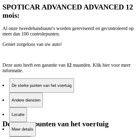
SPOTICAR ADVANCED ADVANCED 12
mois:
Al onze tweedehandsauto's worden gereviseerd en gecontroleerd op
meer dan 100 controlepunten.
Geniet zorgeloos van uw auto!
Deze auto heeft een garantie van
12
maanden. Klik
hier
voor meer
informatie.
De sterke punten van het voertuig
Andere diensten
Locatie
De sterke punten van het voertuig
Meer details