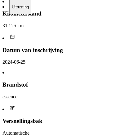
Uitrusting
Kilometerstand
31.125 km
Datum van inschrijving
2024-06-25
Brandstof
essence
Versnellingsbak
Automatische