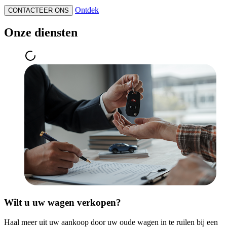
Ontdek
CONTACTEER ONS
Onze diensten
Wilt u uw wagen verkopen?
Haal meer uit uw aankoop door uw oude wagen in te ruilen bij een