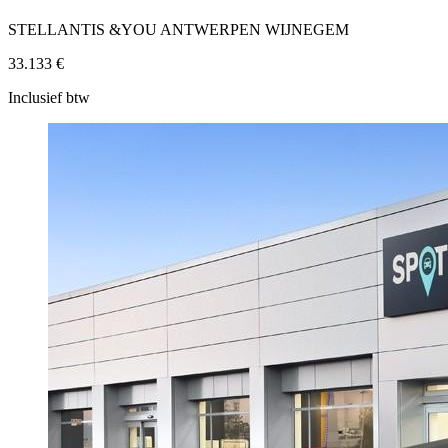
STELLANTIS &YOU ANTWERPEN WIJNEGEM
33.133 €
Inclusief btw