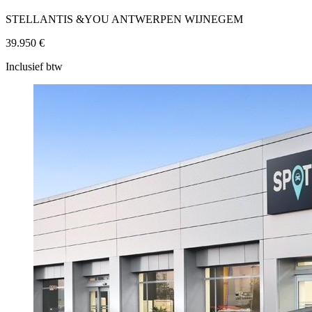
STELLANTIS &YOU ANTWERPEN WIJNEGEM
39.950 €
Inclusief btw