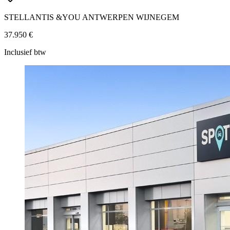
STELLANTIS &YOU ANTWERPEN WIJNEGEM
37.950 €
Inclusief btw