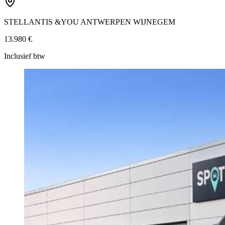
STELLANTIS &YOU ANTWERPEN WIJNEGEM
13.980 €
Inclusief btw