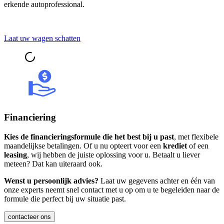
erkende autoprofessional.
Laat uw wagen schatten
Financiering
Kies de financieringsformule die het best bij u past
, met flexibele
maandelijkse betalingen. Of u nu opteert voor een
krediet
of een
leasing
, wij hebben de juiste oplossing voor u. Betaalt u liever
meteen? Dat kan uiteraard ook.
Wenst u persoonlijk advies?
Laat uw gegevens achter en één van
onze experts neemt snel contact met u op om u te begeleiden naar de
formule die perfect bij uw situatie past.
contacteer ons