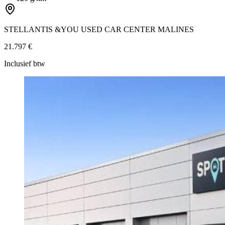
STELLANTIS &YOU USED CAR CENTER MALINES
21.797 €
Inclusief btw