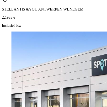
STELLANTIS &YOU ANTWERPEN WIJNEGEM
22.933 €
Inclusief btw