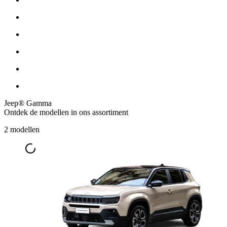
Jeep® Gamma
Ontdek de modellen in ons assortiment
2 modellen