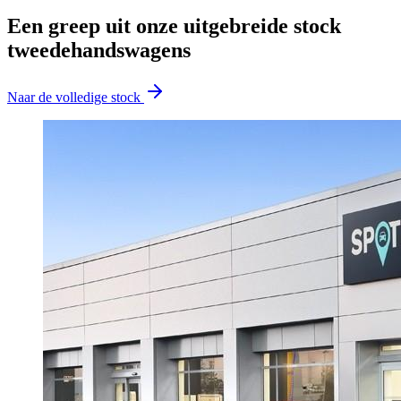
Een greep uit onze uitgebreide stock
tweedehandswagens
Naar de volledige stock