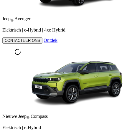
Jeep
Avenger
®
Elektrisch​ | e-Hybrid | 4xe Hybrid
Ontdek
CONTACTEER ONS
Nieuwe Jeep
Compass
®
Elektrisch​ | e-Hybrid