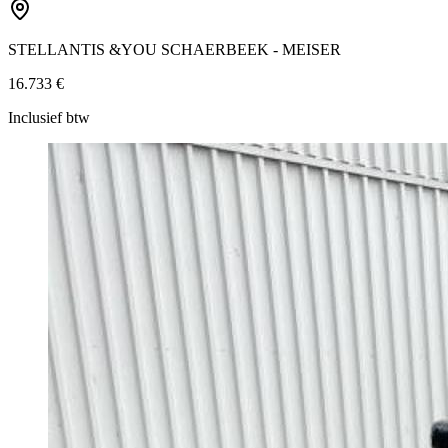
STELLANTIS &YOU SCHAERBEEK - MEISER
16.733 €
Inclusief btw