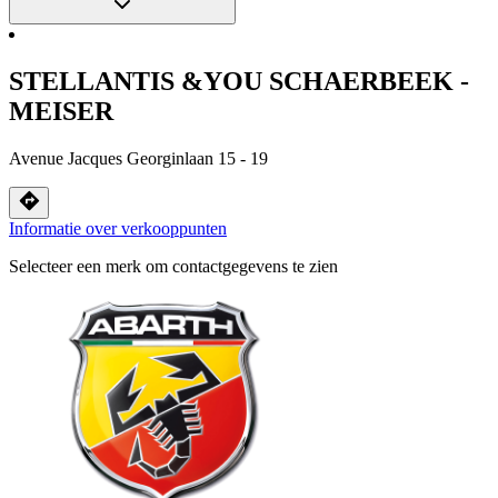
STELLANTIS &YOU SCHAERBEEK -
MEISER
Avenue Jacques Georginlaan 15 - 19
Informatie over verkooppunten
Selecteer een merk om contactgegevens te zien