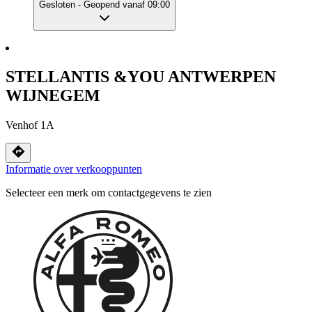
Gesloten
- Geopend vanaf 09:00
STELLANTIS &YOU ANTWERPEN
WIJNEGEM
Venhof 1A
Informatie over verkooppunten
Selecteer een merk om contactgegevens te zien