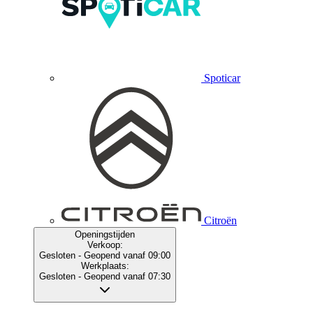
Spoticar
Citroën
Openingstijden
Verkoop:
Gesloten
- Geopend vanaf 09:00
Werkplaats:
Gesloten
- Geopend vanaf 07:30