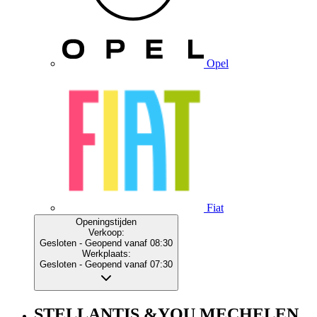
Opel
Fiat
Openingstijden
Verkoop:
Gesloten
- Geopend vanaf 08:30
Werkplaats:
Gesloten
- Geopend vanaf 07:30
STELLANTIS &YOU MECHELEN