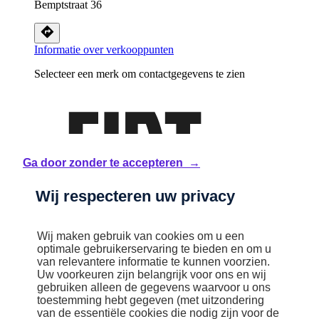
Bemptstraat 36
Informatie over verkooppunten
Selecteer een merk om contactgegevens te zien
Ga door zonder te accepteren →
Wij respecteren uw privacy
Fiat Professional
Wij maken gebruik van cookies om u een
optimale gebruikerservaring te bieden en om u
van relevantere informatie te kunnen voorzien.
Uw voorkeuren zijn belangrijk voor ons en wij
gebruiken alleen de gegevens waarvoor u ons
toestemming hebt gegeven (met uitzondering
van de essentiële cookies die nodig zijn voor de