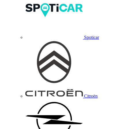
Spoticar
Citroën