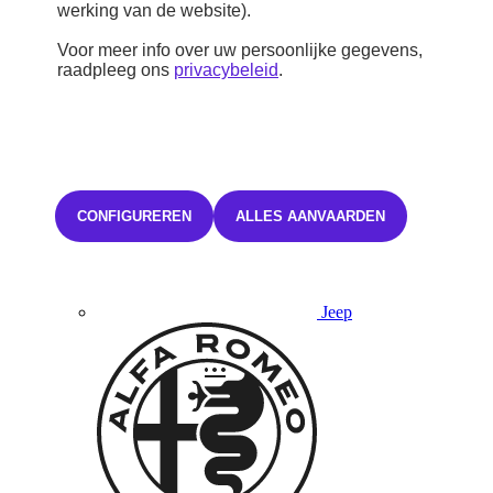
werking van de website).
Voor meer info over uw persoonlijke gegevens,
raadpleeg ons
privacybeleid
.
Lancia
CONFIGUREREN
ALLES AANVAARDEN
Jeep