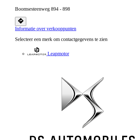
Boomsesteenweg 894 - 898
Informatie over verkooppunten
Selecteer een merk om contactgegevens te zien
Leapmotor