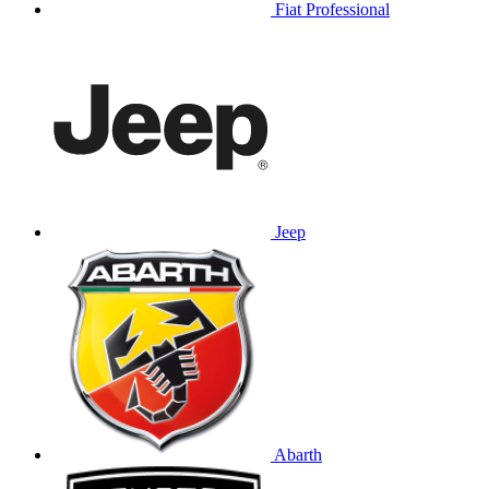
Fiat Professional
Jeep
Abarth