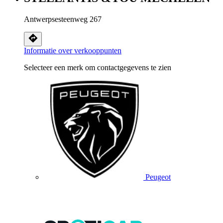
Antwerpsesteenweg 267
Informatie over verkooppunten
Selecteer een merk om contactgegevens te zien
Peugeot