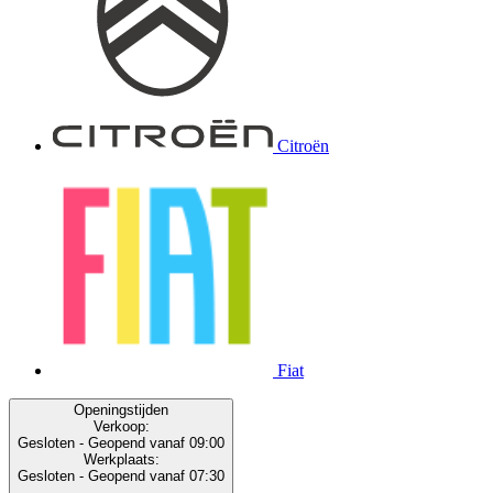
Citroën
Fiat
Openingstijden
Verkoop:
Gesloten
- Geopend vanaf 09:00
Werkplaats:
Gesloten
- Geopend vanaf 07:30