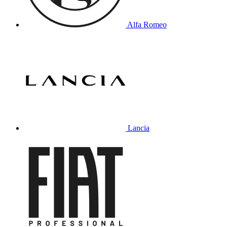
Alfa Romeo
Lancia