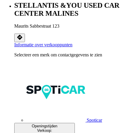
STELLANTIS &YOU USED CAR
CENTER MALINES
Maurits Sabbestraat 123
Informatie over verkooppunten
Selecteer een merk om contactgegevens te zien
Spoticar
Openingstijden
Verkoop: