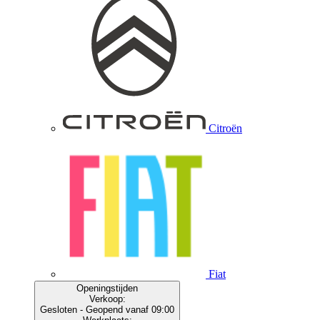
Citroën
Fiat
Openingstijden
Verkoop:
Gesloten
- Geopend vanaf 09:00