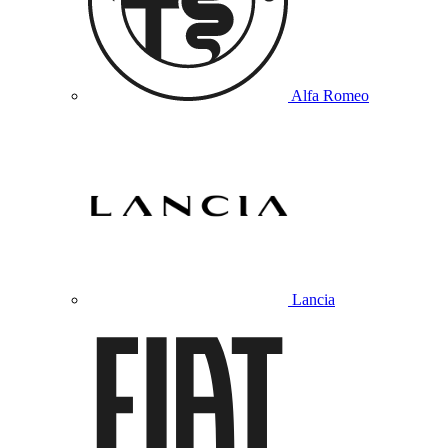
Alfa Romeo
Lancia