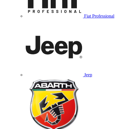
Fiat Professional
Jeep