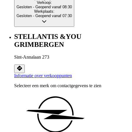
Verkoop:
Gesloten
- Geopend vanaf 08:30
Werkplaats:
Gesloten
- Geopend vanaf 07:30
STELLANTIS &YOU
GRIMBERGEN
Sint-Annalaan 273
Informatie over verkooppunten
Selecteer een merk om contactgegevens te zien