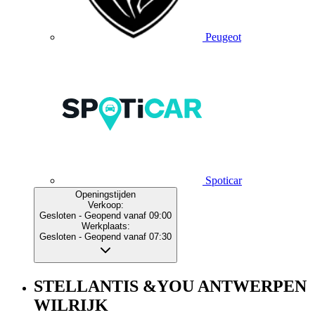
Peugeot
Spoticar
Openingstijden
Verkoop:
Gesloten
- Geopend vanaf 09:00
Werkplaats:
Gesloten
- Geopend vanaf 07:30
STELLANTIS &YOU ANTWERPEN
WILRIJK