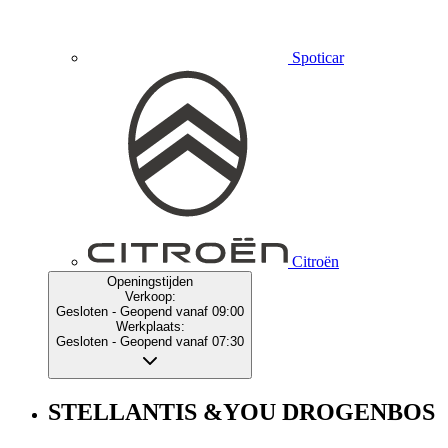
Spoticar
Citroën
Openingstijden
Verkoop:
Gesloten
- Geopend vanaf 09:00
Werkplaats:
Gesloten
- Geopend vanaf 07:30
STELLANTIS &YOU DROGENBOS