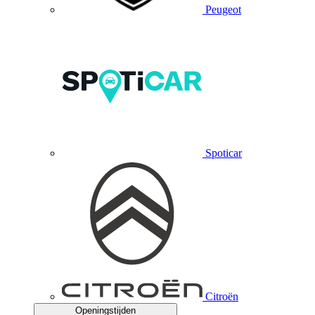
Peugeot
Spoticar
Citroën
Openingstijden