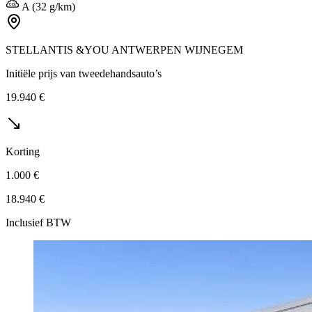
A (32 g/km)
STELLANTIS &YOU ANTWERPEN WIJNEGEM
Initiële prijs van tweedehandsauto’s
19.940 €
Korting
1.000 €
18.940 €
Inclusief BTW