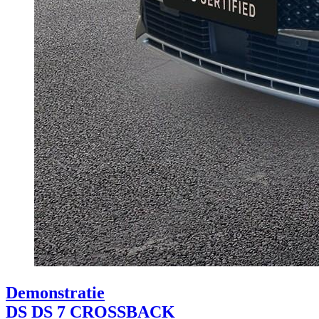
Demonstratie
DS DS 7 CROSSBACK