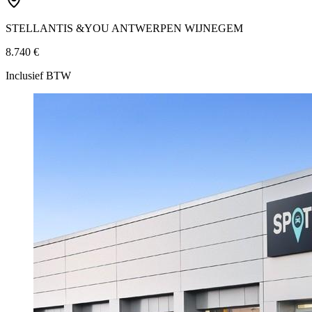
STELLANTIS &YOU ANTWERPEN WIJNEGEM
8.740 €
Inclusief BTW