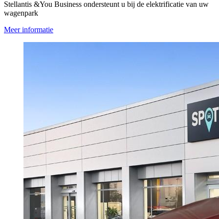
Stellantis &You Business ondersteunt u bij de elektrificatie van uw
wagenpark
Meer informatie