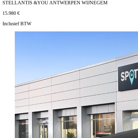
STELLANTIS &YOU ANTWERPEN WIJNEGEM
15.980 €
Inclusief BTW