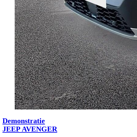
Demonstratie
JEEP AVENGER