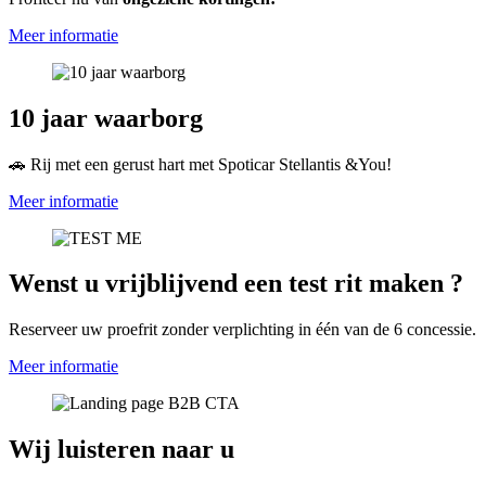
Meer informatie
10 jaar waarborg
🚗 Rij met een gerust hart met Spoticar Stellantis &You!
Meer informatie
Wenst u vrijblijvend een test rit maken ?
Reserveer uw proefrit zonder verplichting in één van de 6 concessie.
Meer informatie
Wij luisteren naar u