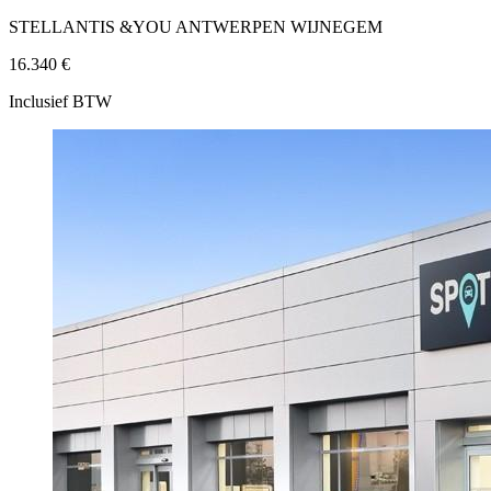
STELLANTIS &YOU ANTWERPEN WIJNEGEM
16.340 €
Inclusief BTW