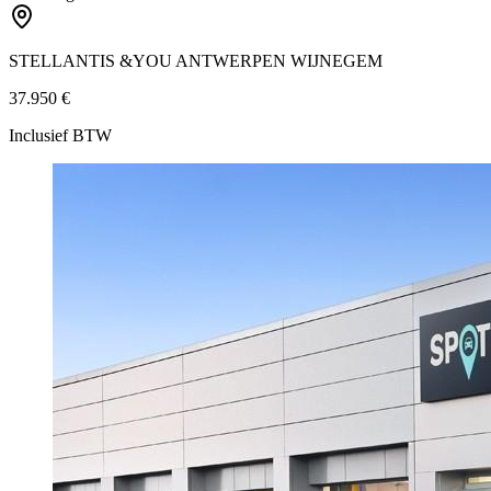
STELLANTIS &YOU ANTWERPEN WIJNEGEM
37.950 €
Inclusief BTW