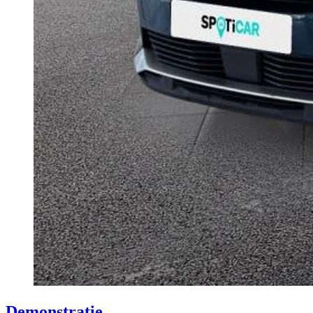
Demonstratie