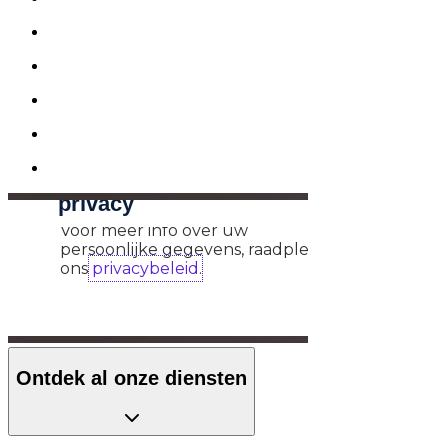
Ontdek al onze diensten