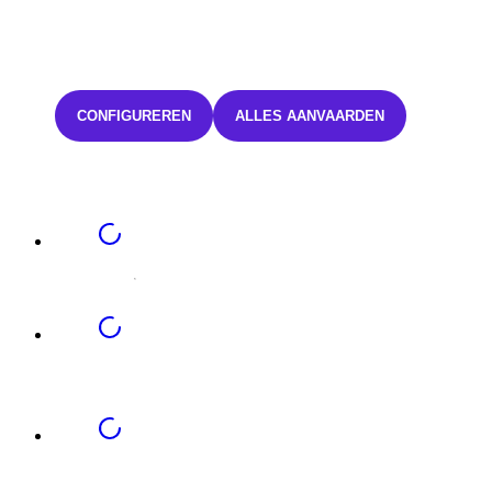
CONFIGUREREN
ALLES AANVAARDEN