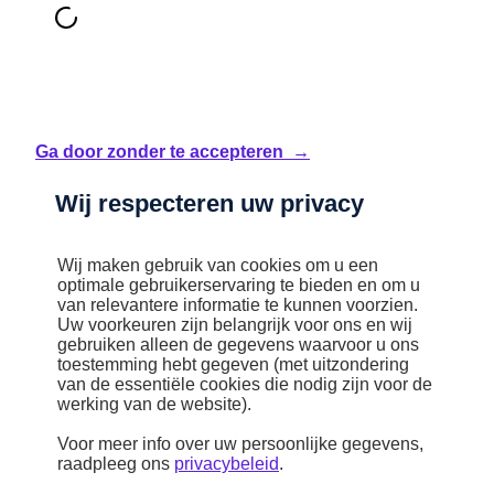
Ga door zonder te accepteren →
Wij respecteren uw privacy
Wij maken gebruik van cookies om u een
optimale gebruikerservaring te bieden en om u
van relevantere informatie te kunnen voorzien.
Uw voorkeuren zijn belangrijk voor ons en wij
gebruiken alleen de gegevens waarvoor u ons
toestemming hebt gegeven (met uitzondering
van de essentiële cookies die nodig zijn voor de
werking van de website).
Voor meer info over uw persoonlijke gegevens,
raadpleeg ons
privacybeleid
.