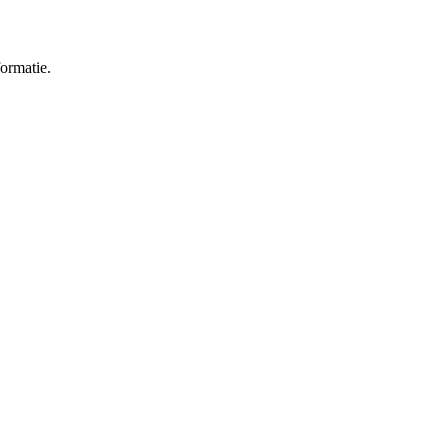
ormatie.