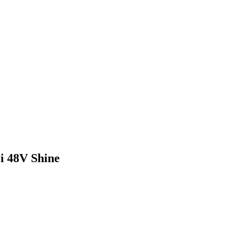
 48V Shine