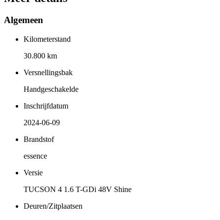
Algemeen
Kilometerstand
30.800 km
Versnellingsbak
Handgeschakelde
Inschrijfdatum
2024-06-09
Brandstof
essence
Versie
TUCSON 4 1.6 T-GDi 48V Shine
Deuren/Zitplaatsen