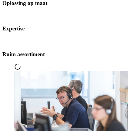
Oplossing op maat
Expertise
Ruim assortiment