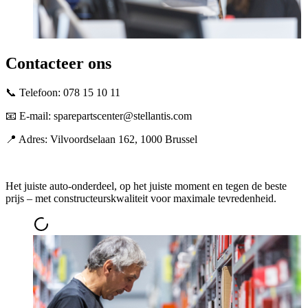
Contacteer ons
📞 Telefoon: 078 15 10 11
📧 E-mail:
sparepartscenter@stellantis.com
📍 Adres: Vilvoordselaan 162, 1000 Brussel
Het juiste auto-onderdeel, op het juiste moment en tegen de beste
prijs – met constructeurskwaliteit voor maximale tevredenheid.