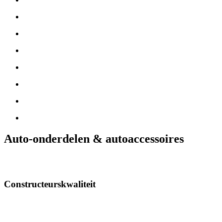
Auto-onderdelen & autoaccessoires
Constructeurskwaliteit