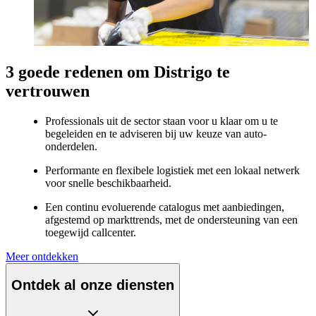
3 goede redenen om Distrigo te
vertrouwen
Professionals uit de sector staan voor u klaar om u te
begeleiden en te adviseren bij uw keuze van auto-
onderdelen.
Performante en flexibele logistiek met een lokaal netwerk
voor snelle beschikbaarheid.
Een continu evoluerende catalogus met aanbiedingen,
afgestemd op markttrends, met de ondersteuning van een
toegewijd callcenter.
Meer ontdekken
Ontdek al onze diensten