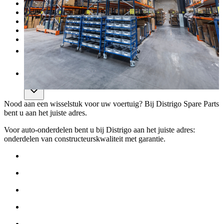
Onderhoud
Carrosserie
Aankoop van onderdelen
Verkopen
Meer
NL
Nood aan een wisselstuk voor uw voertuig? Bij Distrigo Spare Parts
bent u aan het juiste adres.
Voor auto-onderdelen bent u bij Distrigo aan het juiste adres:
onderdelen van constructeurskwaliteit met garantie.