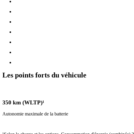
Les points forts du véhicule
350 km (WLTP)¹
Autonomie maximale de la batterie