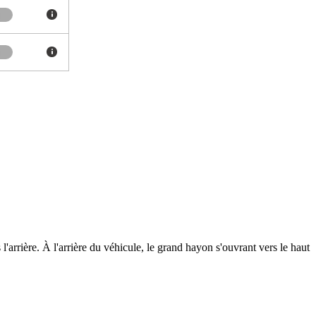
l'arrière. À l'arrière du véhicule, le grand hayon s'ouvrant vers le haut