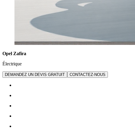
Opel Zafira
Électrique
DEMANDEZ UN DEVIS GRATUIT
CONTACTEZ-NOUS