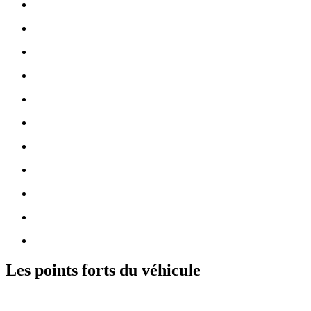
Les points forts du véhicule