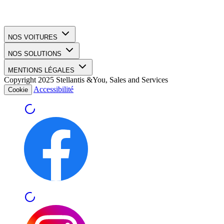
NOS VOITURES
NOS SOLUTIONS
MENTIONS LÉGALES
Copyright 2025 Stellantis &You, Sales and Services
Accessibilité
Cookie