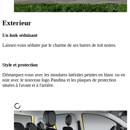
Exterieur
Un look séduisant
Laissez-vous séduire par le charme de ses barres de toit noires.
Style et protection
Démarquez-vous avec les moulures latérales peintes en blanc ou en
noir avec le nouveau logo Pandina et les plaques de protection
situées à l'avant et à l'arrière.