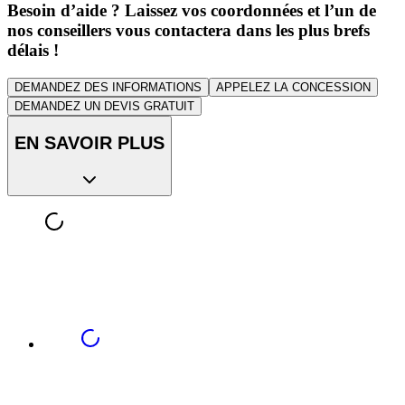
Besoin d’aide ? Laissez vos coordonnées et l’un de
nos conseillers vous contactera dans les plus brefs
délais !
DEMANDEZ DES INFORMATIONS
APPELEZ LA CONCESSION
DEMANDEZ UN DEVIS GRATUIT
EN SAVOIR PLUS