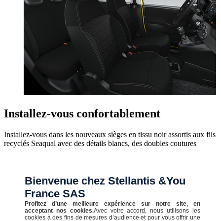
Installez-vous confortablement
Installez-vous dans les nouveaux sièges en tissu noir assortis aux fils
recyclés Seaqual avec des détails blancs, des doubles coutures
jaunes et le monogramme Pandina.
Bienvenue chez Stellantis &You
France SAS
Profitez d’une meilleure expérience sur notre site, en
acceptant nos cookies.
Avec votre accord, nous utilisons les
cookies à des fins de mesures d’audience et pour vous offrir une