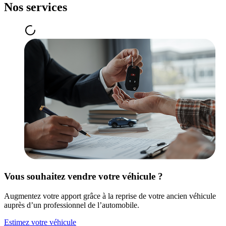
Nos services
Vous souhaitez vendre votre véhicule ?
Augmentez votre apport grâce à la reprise de votre ancien véhicule
auprès d’un professionnel de l’automobile.
Estimez votre véhicule