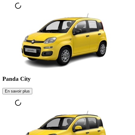
Panda City
En savoir plus