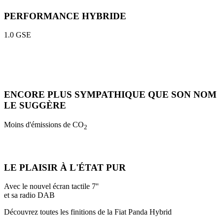
PERFORMANCE HYBRIDE
1.0 GSE
ENCORE PLUS SYMPATHIQUE QUE SON NOM
LE SUGGÈRE
Moins d'émissions de CO
2
LE PLAISIR À L'ÉTAT PUR
Avec le nouvel écran tactile 7''
et sa radio DAB
Découvrez toutes les finitions de la Fiat Panda Hybrid