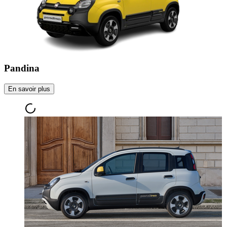
Pandina
En savoir plus