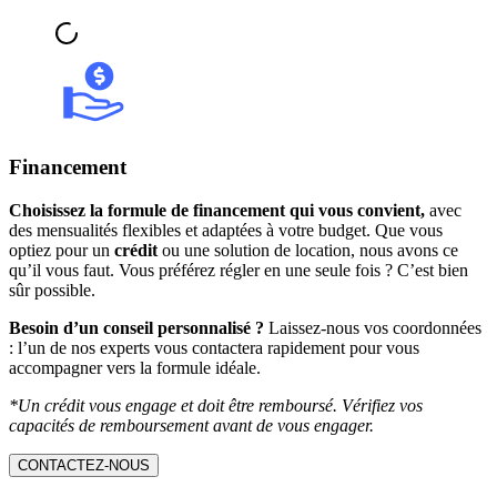
Financement
Choisissez la formule de financement qui vous convient,
avec
des mensualités flexibles et adaptées à votre budget. Que vous
optiez pour un
crédit
ou une solution de location, nous avons ce
qu’il vous faut. Vous préférez régler en une seule fois ? C’est bien
sûr possible.
Besoin d’un conseil personnalisé ?
Laissez-nous vos coordonnées
: l’un de nos experts vous contactera rapidement pour vous
accompagner vers la formule idéale.
*Un crédit vous engage et doit être remboursé. Vérifiez vos
capacités de remboursement avant de vous engager.
CONTACTEZ-NOUS