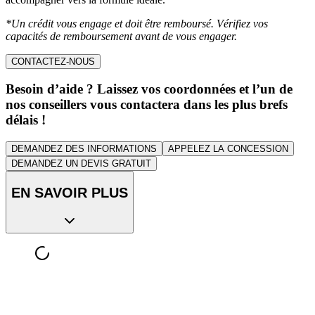
*Un crédit vous engage et doit être remboursé. Vérifiez vos
capacités de remboursement avant de vous engager.
CONTACTEZ-NOUS
Besoin d’aide ? Laissez vos coordonnées et l’un de
nos conseillers vous contactera dans les plus brefs
délais !
DEMANDEZ DES INFORMATIONS
APPELEZ LA CONCESSION
DEMANDEZ UN DEVIS GRATUIT
EN SAVOIR PLUS