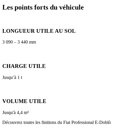
Les points forts du véhicule
LONGUEUR UTILE AU SOL
3 090 – 3 440 mm
CHARGE UTILE
Jusqu’à 1 t​
VOLUME UTILE
Jusqu'à 4,4 m³
Découvrez toutes les finitions du Fiat Professional E-Doblò