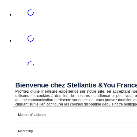
Bienvenue chez Stellantis &You Fran
Profitez d’une meilleure expérience sur notre site, en acceptant no
utilisons les cookies à des fins de mesures d’audience et pour vous of
qu’une communication pertinente sur notre site. Vous pouvez modifier v
cliquant sur le lien configurer les cookies disponible depuis notre politique
Mesure d’audience
Marketing