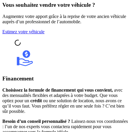
Vous souhaitez vendre votre véhicule ?
Augmentez votre apport grâce à la reprise de votre ancien véhicule
auprès d’un professionnel de l’automobile.
Estimez votre véhicule
Financement
Choisissez la formule de financement qui vous convient,
avec
des mensualités flexibles et adaptées à votre budget. Que vous
optiez pour un
crédit
ou une solution de location, nous avons ce
qu’il vous faut. Vous préférez régler en une seule fois ? C’est bien
sûr possible.
Besoin d’un conseil personnalisé ?
Laissez-nous vos coordonnées
: l’un de nos experts vous contactera rapidement pour vous
accompagner vers la formule idéale.