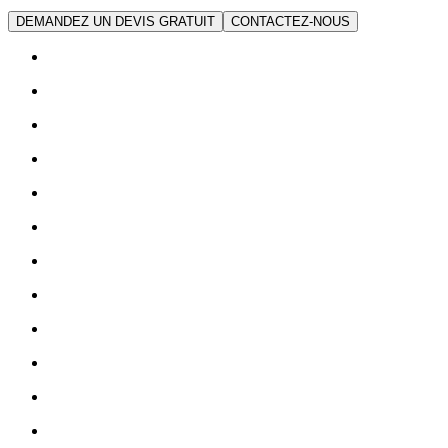
DEMANDEZ UN DEVIS GRATUIT
CONTACTEZ-NOUS