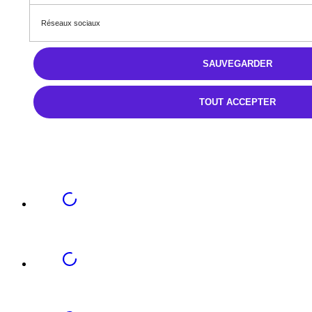
Réseaux sociaux
SAUVEGARDER
TOUT ACCEPTER