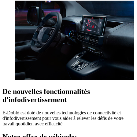
De nouvelles fonctionnalités
d'infodivertissement
E-Doblò est doté de nouvelles technologies de connectivité et
d'infodivertissement pour vous aider à relever les défis de votre
travail quotidien avec efficacité.
Notre offre de véhicules