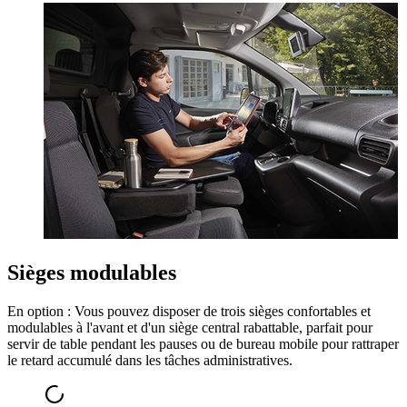
Sièges modulables
En option : Vous pouvez disposer de trois sièges confortables et
modulables à l'avant et d'un siège central rabattable, parfait pour
servir de table pendant les pauses ou de bureau mobile pour rattraper
le retard accumulé dans les tâches administratives.