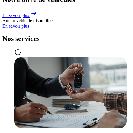
En savoir plus
Aucun véhicule disponible
En savoir plus
Nos services