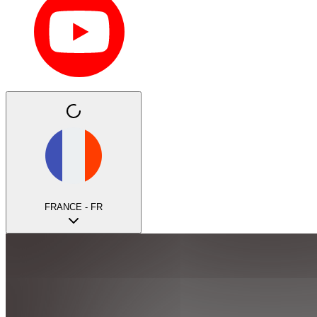
FRANCE - FR