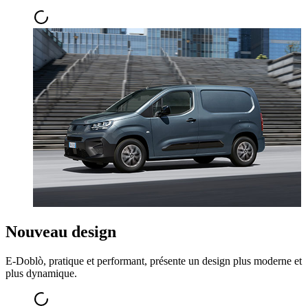
Nouveau design
E-Doblò, pratique et performant, présente un design plus moderne et
plus dynamique.