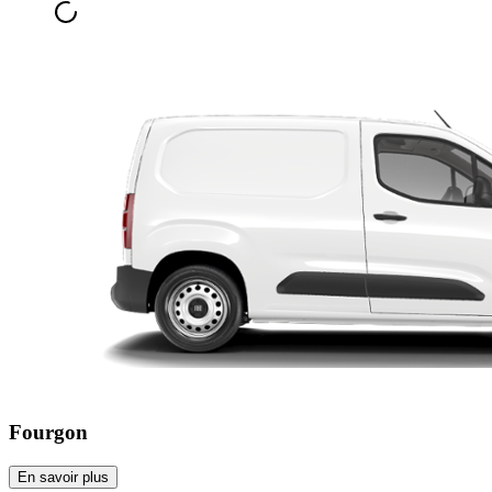
Fourgon
En savoir plus