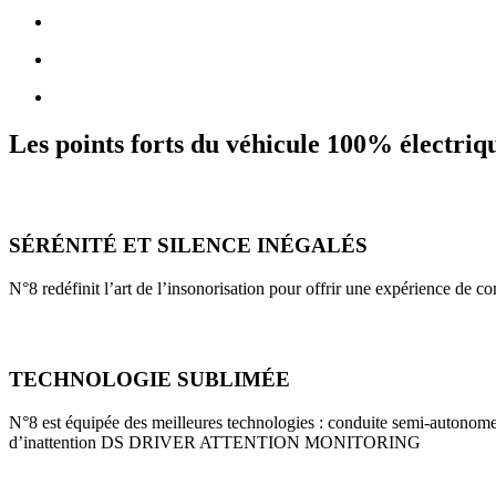
Les points forts du véhicule 100% électriq
SÉRÉNITÉ ET SILENCE INÉGALÉS
N°8 redéfinit l’art de l’insonorisation pour offrir une expérience de c
TECHNOLOGIE SUBLIMÉE
N°8 est équipée des meilleures technologies : conduite semi-auton
d’inattention DS DRIVER ATTENTION MONITORING