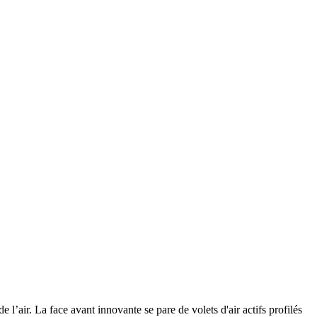
’air. La face avant innovante se pare de volets d'air actifs profilés