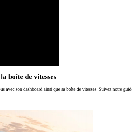
a boîte de vitesses
 avec son dashboard ainsi que sa boîte de vitesses. Suivez notre guide