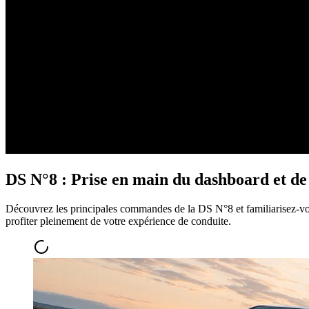
DS N°8 : Prise en main du dashboard et de l
Découvrez les principales commandes de la DS N°8 et familiarisez-vous
profiter pleinement de votre expérience de conduite.