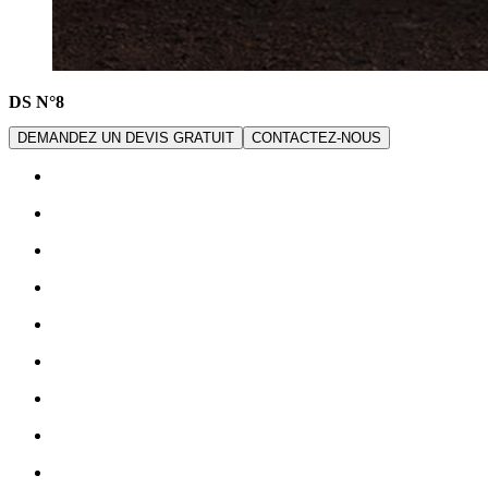
DS N°8
DEMANDEZ UN DEVIS GRATUIT
CONTACTEZ-NOUS