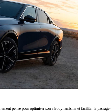
ement pensé pour optimiser son aérodynamisme et faciliter le passage de l