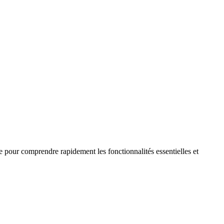
 pour comprendre rapidement les fonctionnalités essentielles et