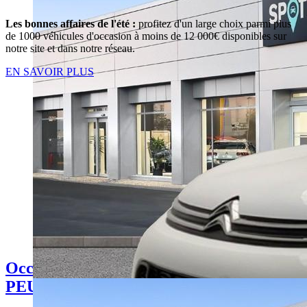
Les bonnes affaires de l'été :
profitez d'un large choix parmi plus
de 1000 véhicules d'occasion à moins de 12 000€ disponibles sur
notre site et dans notre réseau.
EN SAVOIR PLUS
Occasion
PEUGEOT 2008