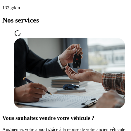
132 g/km
Nos services
Vous souhaitez vendre votre véhicule ?
Augmentez votre apport grâce à la reprise de votre ancien véhicule