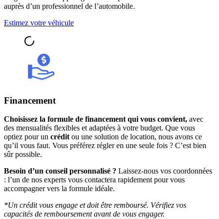
auprès d’un professionnel de l’automobile.
Estimez votre véhicule
Financement
Choisissez la formule de financement qui vous convient,
avec
des mensualités flexibles et adaptées à votre budget. Que vous
optiez pour un
crédit
ou une solution de location, nous avons ce
qu’il vous faut. Vous préférez régler en une seule fois ? C’est bien
sûr possible.
Besoin d’un conseil personnalisé ?
Laissez-nous vos coordonnées
: l’un de nos experts vous contactera rapidement pour vous
accompagner vers la formule idéale.
*Un crédit vous engage et doit être remboursé. Vérifiez vos
capacités de remboursement avant de vous engager.