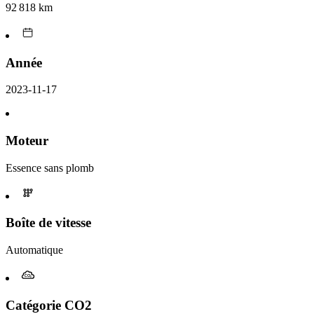
92 818 km
Année
2023-11-17
Moteur
Essence sans plomb
Boîte de vitesse
Automatique
Catégorie CO2