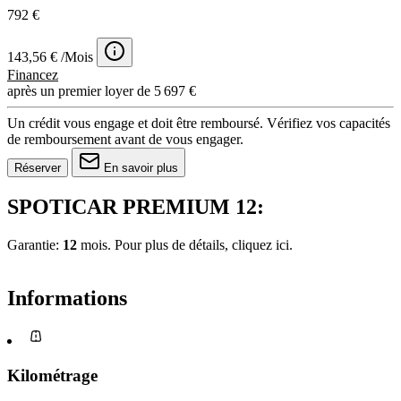
792 €
143,56 € /Mois
Financez
après un premier loyer de 5 697 €
Un crédit vous engage et doit être remboursé. Vérifiez vos capacités
de remboursement avant de vous engager.
Réserver
En savoir plus
SPOTICAR PREMIUM 12:
Garantie:
12
mois. Pour plus de détails, cliquez
ici.
Informations
Kilométrage