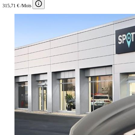
315,71 € /Mois