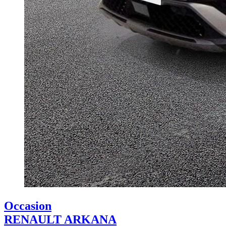
Occasion
RENAULT ARKANA