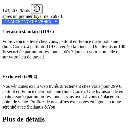
143,56 € /Mois
après un premier loyer de 5 697 €
FINANCEZ VOTRE VÉHICULE
Livraison standard (119 €)
Votre véhicule livré chez vous, partout en France métropolitaine
(hors Corse), à partir de 119 € avec 50 km inclus. Une livraison 100
% sécurisée par un professionnel, dès 3 jours, à votre domicile ou
sur votre lieu de travail.
Exclu web (299 €)
Nos véhicules exclu web livrés directement chez vous pour 299 €,
partout en France métropolitaine (hors Corse). Une livraison clé en
main assurée par un professionnel, sans avoir à vous déplacer en
point de vente. Profitez de nos offres exclusives en ligne, en toute
sérénité avec Stellantis &You.
Plus de détails