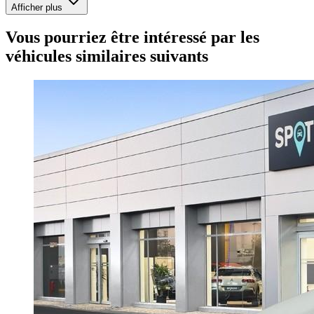
Afficher plus
Vous pourriez être intéressé par les
véhicules similaires suivants