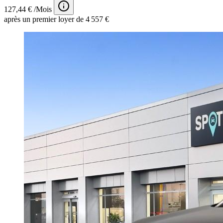
127,44 € /Mois
après un premier loyer de 4 557 €