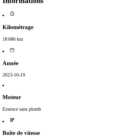
Informations
Kilométrage
18 686 km
Année
2023-10-19
Moteur
Essence sans plomb
Boîte de vitesse