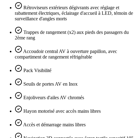
Rétroviseurs extérieurs dégivrants avec réglage et
rabattement électriques, éclairage d'accueil à LED, témoin de
surveillance d'angles morts
Trappes de rangement (x2) aux pieds des passagers du
2ème rang
Accoudoir central AV à ouverture papillon, avec
compartiment de rangement réfrigérable
Pack Visibilité
Seuils de portes AV en Inox
Enjoliveurs d'ailes AV chromés
Hayon motorisé avec accès mains libres
Accès et démarrage mains libres