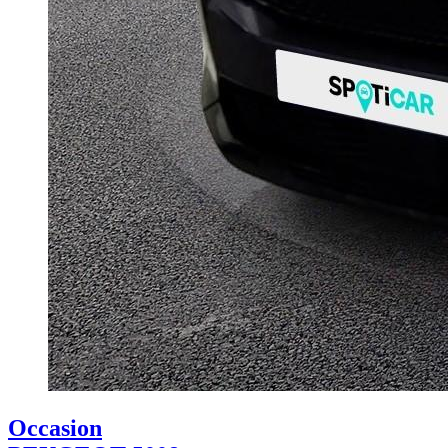
Occasion