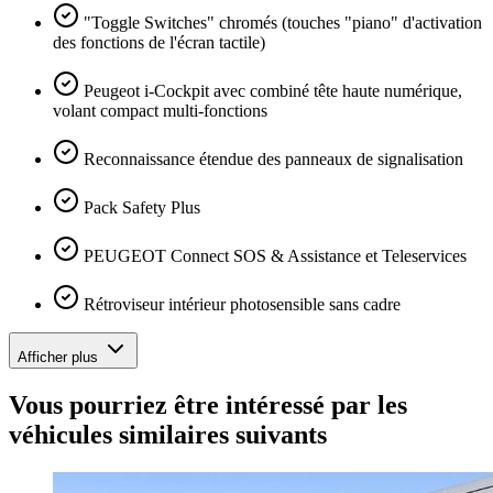
"Toggle Switches" chromés (touches "piano" d'activation
des fonctions de l'écran tactile)
Peugeot i-Cockpit avec combiné tête haute numérique,
volant compact multi-fonctions
Reconnaissance étendue des panneaux de signalisation
Pack Safety Plus
PEUGEOT Connect SOS & Assistance et Teleservices
Rétroviseur intérieur photosensible sans cadre
Afficher plus
Vous pourriez être intéressé par les
véhicules similaires suivants