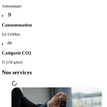
Automatique
Consommation
6,6 l/100km
Catégorie CO2
D (150 g/km)
Nos services