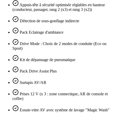
Appuis-tête à sécurité optimisée réglables en hauteur
(conducteur, passager, rang 2 (x3) et rang 3 (x2))
Détection de sous-gonflage indirecte
Pack Eclairage d'ambiance
Drive Mode : Choix de 2 modes de conduite (Eco ou
Sport)
Kit de dépannage de pneumatique
Pack Drive Assist Plus
Surtapis AV/AR
Prises 12 V (x 3 : zone connectique, AR de console et
coffre)
Essuie-vitre AV avec système de lavage "Magic Wash"