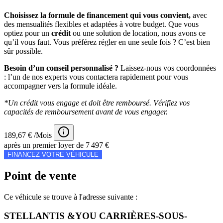
Choisissez la formule de financement qui vous convient,
avec
des mensualités flexibles et adaptées à votre budget. Que vous
optiez pour un
crédit
ou une solution de location, nous avons ce
qu’il vous faut. Vous préférez régler en une seule fois ? C’est bien
sûr possible.
Besoin d’un conseil personnalisé ?
Laissez-nous vos coordonnées
: l’un de nos experts vous contactera rapidement pour vous
accompagner vers la formule idéale.
*Un crédit vous engage et doit être remboursé. Vérifiez vos
capacités de remboursement avant de vous engager.
189,67 € /Mois
après un premier loyer de 7 497 €
FINANCEZ VOTRE VÉHICULE
Point de vente
Ce véhicule se trouve à l'adresse suivante :
STELLANTIS &YOU CARRIÈRES-SOUS-