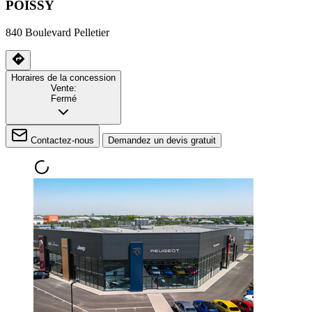
POISSY
840 Boulevard Pelletier
Horaires de la concession
Vente:
Fermé
Contactez-nous
Demandez un devis gratuit