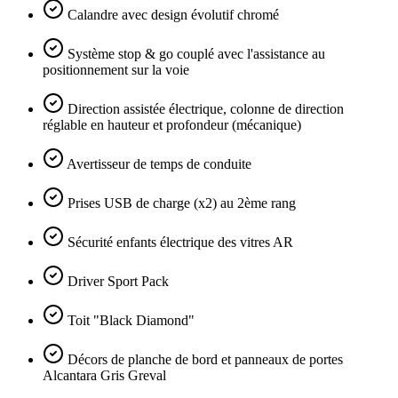
Calandre avec design évolutif chromé
Système stop & go couplé avec l'assistance au
positionnement sur la voie
Direction assistée électrique, colonne de direction
réglable en hauteur et profondeur (mécanique)
Avertisseur de temps de conduite
Prises USB de charge (x2) au 2ème rang
Sécurité enfants électrique des vitres AR
Driver Sport Pack
Toit "Black Diamond"
Décors de planche de bord et panneaux de portes
Alcantara Gris Greval