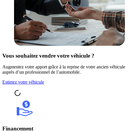
Vous souhaitez vendre votre véhicule ?
Augmentez votre apport grâce à la reprise de votre ancien véhicule
auprès d’un professionnel de l’automobile.
Estimez votre véhicule
Financement