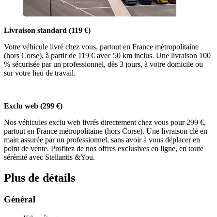
Livraison standard (119 €)
Votre véhicule livré chez vous, partout en France métropolitaine
(hors Corse), à partir de 119 € avec 50 km inclus. Une livraison 100
% sécurisée par un professionnel, dès 3 jours, à votre domicile ou
sur votre lieu de travail.
Exclu web (299 €)
Nos véhicules exclu web livrés directement chez vous pour 299 €,
partout en France métropolitaine (hors Corse). Une livraison clé en
main assurée par un professionnel, sans avoir à vous déplacer en
point de vente. Profitez de nos offres exclusives en ligne, en toute
sérénité avec Stellantis &You.
Plus de détails
Général